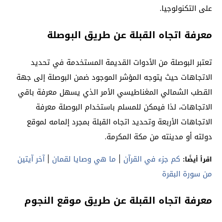
على التكنولوجيا.
معرفة اتجاه القبلة عن طريق البوصلة
تعتبر البوصلة من الأدوات القديمة المستخدمة في تحديد
الاتجاهات حيث يتوجه المؤشر الموجود ضمن البوصلة إلى جهة
القطب الشمالي المغناطيسي الأمر الذي يسهل معرفة باقي
الاتجاهات، لذا فيمكن للمسلم باستخدام البوصلة معرفة
الاتجاهات الأربعة وتحديد اتجاه القبلة بمجرد إلمامه لموقع
دولته أو مدينته من مكة المكرمة.
كم جزء في القرآن
|
ما هي وصايا لقمان
|
آخر آيتين
اقرأ أيضًا:
من سورة البقرة
معرفة اتجاه القبلة عن طريق موقع النجوم