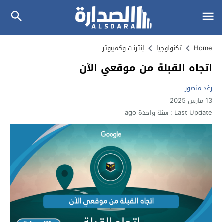
Home
تكنولوجيا
إنترنت وكمبيوتر
اتجاه القبلة من موقعي الآن
رغد منصور
13 مارس 2025
Last Update :
سنة واحدة ago