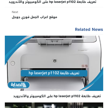
تعريف طابعة hp laserjet p1102 على الكومبيوتر والأندرويد
Next
موقع اعراب الجمل فوري جوجل
Related News
تعريف طابعة hp laserjet p1102 على الكومبيوتر والأندرويد