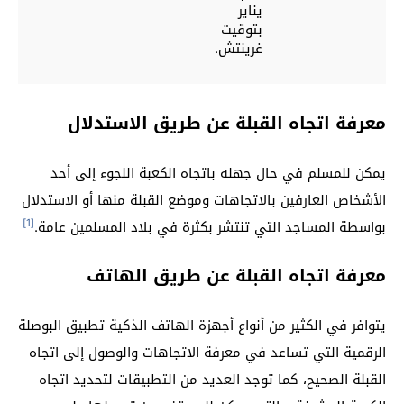
يناير
بتوقيت
غرينتش.
معرفة اتجاه القبلة عن طريق الاستدلال
يمكن للمسلم في حال جهله باتجاه الكعبة اللجوء إلى أحد
الأشخاص العارفين بالاتجاهات وموضع القبلة منها أو الاستدلال
[1]
بواسطة المساجد التي تنتشر بكثرة في بلاد المسلمين عامة.
معرفة اتجاه القبلة عن طريق الهاتف
يتوافر في الكثير من أنواع أجهزة الهاتف الذكية تطبيق البوصلة
الرقمية التي تساعد في معرفة الاتجاهات والوصول إلى اتجاه
القبلة الصحيح، كما توجد العديد من التطبيقات لتحديد اتجاه