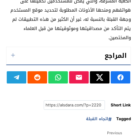
الكعبة المشرفة، والتي يمكن للمستخدمين تحميلها على
هواتفهم ومنحها الأذونات المطلوبة لتحديد موقع المستخدم
وجهة القبلة بالنسبة له، غير أن الكثير من هذه التطبيقات لم
يتم التأكد من مصداقيتها وموثوقيتها من قبل العلماء
والمختصين.
المراجع
Short Link
Tagged
اتجاه القبلة
Previous