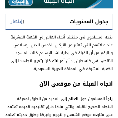
جدول المحتويات
[
إظهار
]
يتجه المسلمون في مختلف أنحاء العالم إلى الكعبة المشرفة
عند صلاتهم التي تعتبر من الأركان الخمس للدين الإسلامي،
وبالرغم من أن القبلة في بداية نشر الإسلام كانت المسجد
الأقصى في فلسطين إلا أن أمر الله كان بتغيير اتجاهها إلى
الكعبة المشرفة في المملكة العربية السعودية.
اتجاه القبلة من موقعي الآن
يلجأ المسلمون حول العالم إلى العديد من الطرق لمعرفة
الاتجاه الصحيح للقبلة، والتي منها طرق تقليدية قديمة تعتمد
على متابعة موضع الشمس والنجوم وغيرها وطرق حديثة تعتمد