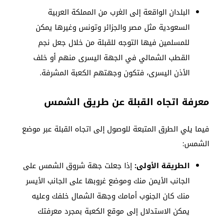
البلدان الواقعة إلى الغرب من المملكة العربية
السعودية مثل مصر والجزائر وتونس وغيرها يمكن
للمسلمين فيها التوجه للقبلة من خلال جعل نجم
القطب الشمالي في الجهة اليسرى منهم أو خلف
الأذن اليسرى، فتكون وجهتهم الكعبة المشرفة.
معرفة اتجاه القبلة عن طريق الشمس
فيما يلي الطرق المتبعة للوصول إلى اتجاه القبلة عبر موضع
الشمس:
الطريقة الأولى:
إذا جعلت جهة شروق الشمس على
الجانب الأيمن منك وموضع غروبها على الجانب الأيسر
منك كان الجنوب أمامك وجهة الشمال خلفك وعليه
يمكن الاستدلال إلى موقع الكعبة بمجرد معرفتك