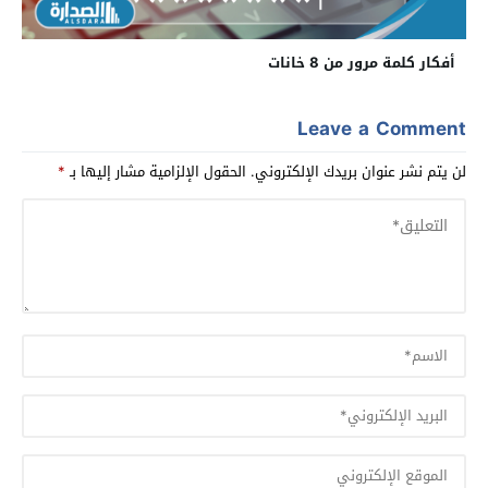
أفكار كلمة مرور من 8 خانات
Leave a Comment
لن يتم نشر عنوان بريدك الإلكتروني.
الحقول الإلزامية مشار إليها بـ
*