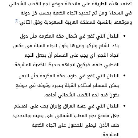
تعتمد هذه الطريقة على ملاحظة موضع نجم القطب الشمالي
في السماء؛ ومن ثم تحديد اتجاه الكعبة بحسب كل دولة
[1]
وموقعها بالنسبة للمملكة العربية السعودية وفق التالي:
البلدان التي تقع في شمال مكة المكرمة مثل دول
بلاد الشام وتركيا وغيرها يكون اتجاه القبلة في عكس
اتجاه النجم، أي يجب على المسلم أن يجعل النجم
القطبي خلفه، فيكون اتجاهه صحيحًا للكعبة المشرفة.
البلدان التي تقع في جنوب مكة المكرمة مثل اليمن
يمكن للمسلم استلام القبلة بمجرد وقوفه في موضع
يكون فيه نجم القطب الشمالي أمامه.
البلدان التي في جهة العراق وإيران يجب على المسلم
جعل موضع نجم القطب الشمالي على يمينه وبالتحديد
خلف الأذن اليمنى للحصول على اتجاه الكعبة
المشرفة.