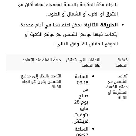
باتجاه مكة المكرمة بالنسبة لموقعك سواء أكان في
الشرق أو الغرب أو الشمال أو الجنوب.
الطريقة الثانية:
يمكن اعتمادها في أيام محددة
يتعامد فيها موضع الشمس مع موقع الكعبة أو
الموقع المقابل لها وفق التالي:
كيفية
الأوقات التي يتحقق
جهة القبلة عند التعامد
التعامد
بها التعامد
تعامد
الساعة
التوجه بالنظر إلى موضع
الشمس مع
الشمس يكون هو اتجاه
09:18
موقع الكعبة
القبلة.
من
المشرفة أو
صباح
القبلة
يوم 28
مايو
بتوقيت
غرينتش.
الساعة
09:27