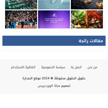
مقالات رائجة
من نحن
اتصل بنا
سياسة الخصوصية
اتفاقية الاستخدام
حقوق الحقوق محفوظة © 2024 موقع الصدارة
تصميم
مجلة الووردبريس