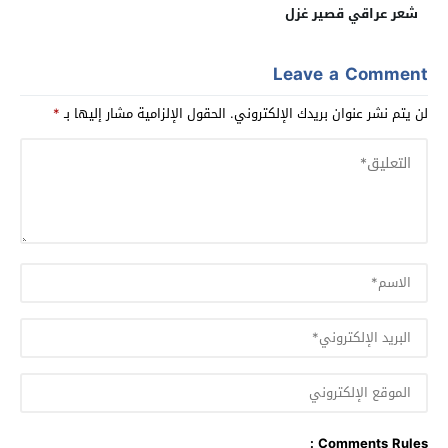
شعر عراقي قصير غزل
Leave a Comment
لن يتم نشر عنوان بريدك الإلكتروني.
الحقول الإلزامية مشار إليها بـ
*
Comments Rules :