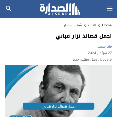
Home
الأدب
شعر وخواطر
اجمل قصائد نزار قباني
مايا محمد
27 سبتمبر 2024
Last Update :
سنتين ago