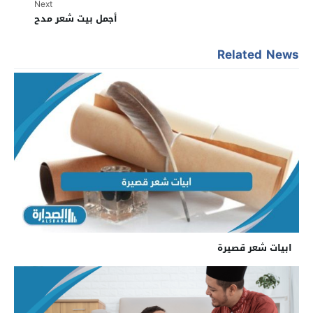
Next
أجمل بيت شعر مدح
Related News
ابيات شعر قصيرة