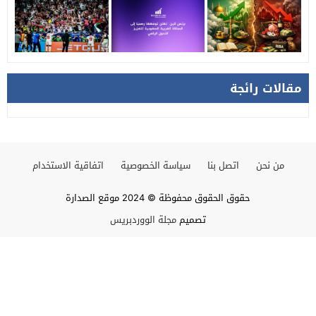
مقالات رائجة
من نحن
اتصل بنا
سياسة الخصوصية
اتفاقية الاستخدام
حقوق الحقوق محفوظة © 2024 موقع الصدارة
تصميم
مجلة الووردبريس