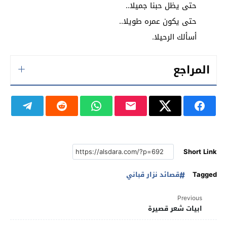
حتى يظل حبنا جميلا..
حتى يكون عمره طويلا..
أسألك الرحيلا.
المراجع
Short Link
Tagged
قصائد نزار قباني
Previous
ابيات شعر قصيرة