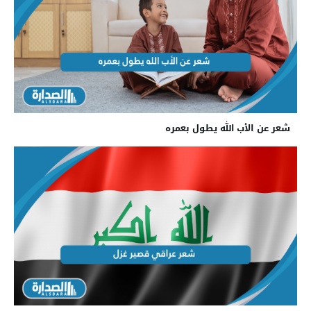
شعر عن الأب الله يطول بعمره