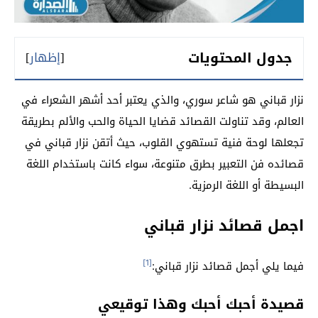
جدول المحتويات
[
إظهار
]
نزار قباني هو شاعر سوري، والذي يعتبر أحد أشهر الشعراء في
العالم، وقد تناولت القصائد قضايا الحياة والحب والألم بطريقة
تجعلها لوحة فنية تستهوي القلوب، حيث أتقن نزار قباني في
قصائده فن التعبير بطرق متنوعة، سواء كانت باستخدام اللغة
البسيطة أو اللغة الرمزية.
اجمل قصائد نزار قباني
[1]
فيما يلي أجمل قصائد نزار قباني:
قصيدة أحبك أحبك وهذا توقيعي