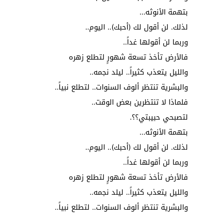
بتهمة الأنوثه…
لذلك. لن أقول لك (أحبك).. اليوم..
وربما لن أقولها غداً..
فالأرض تأخذ تسعة شهورٍ لتطلع زهره
والليل يتعذب كثيراً.. ليلد نجمه..
والبشرية تنتظر ألوف السنوات.. لتطلع نبياً..
فلماذا لا تنتظرين بعض الوقت..
لتصبحي حبيبتي؟؟.
بتهمة الأنوثه…
لذلك. لن أقول لك (أحبك).. اليوم..
وربما لن أقولها غداً..
فالأرض تأخذ تسعة شهورٍ لتطلع زهره
والليل يتعذب كثيراً.. ليلد نجمه..
والبشرية تنتظر ألوف السنوات.. لتطلع نبياً..