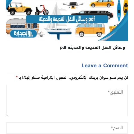
وسائل النقل القديمة والحديثة pdf
Leave a Comment
لن يتم نشر عنوان بريدك الإلكتروني.
الحقول الإلزامية مشار إليها بـ
*