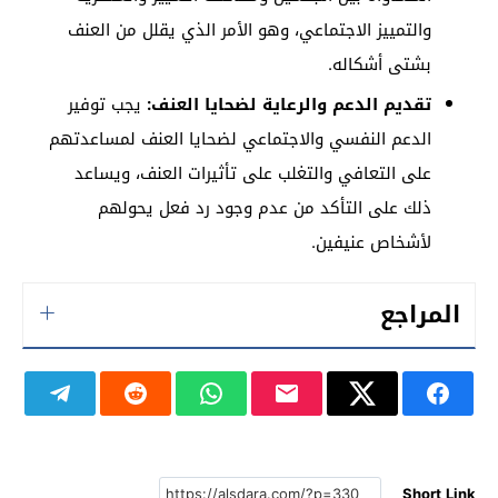
والتمييز الاجتماعي، وهو الأمر الذي يقلل من العنف
بشتى أشكاله.
تقديم الدعم والرعاية لضحايا العنف:
يجب توفير
الدعم النفسي والاجتماعي لضحايا العنف لمساعدتهم
على التعافي والتغلب على تأثيرات العنف، ويساعد
ذلك على التأكد من عدم وجود رد فعل يحولهم
لأشخاص عنيفين.
المراجع
Short Link