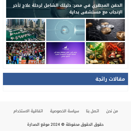
الحقن المجهري في مصر: دليلك الشامل لرحلة علاج تأخر
الإنجاب مع مستشفى بداية
مقالات رائجة
من نحن
اتصل بنا
سياسة الخصوصية
اتفاقية الاستخدام
حقوق الحقوق محفوظة © 2024 موقع الصدارة