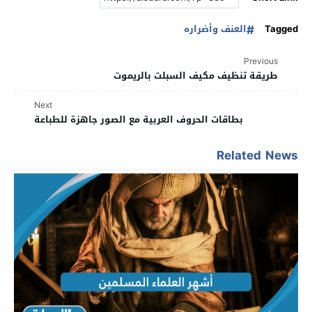
Tagged
العنف وأضراره
Previous
طريقة تنظيف مكيف السبلت بالريموت
Next
بطاقات الحروف العربية مع الصور جاهزة للطباعة
Related News