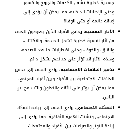
جسدية خطيرة تشمل الكدمات والجروح والكسور
وحتى الإصابات الداخلية، مما يمكن أن يؤدي إلى
إعاقة دائمة أو حتى الوفاة.
الآثار النفسية:
يعاني الأفراد الذين يتعرضون للعنف
من آثار نفسية خطيرة تشمل الصدمة، والاكتئاب،
والقلق، والخوف، وحتى اضطرابات ما بعد الصدمة،
وهذه الآثار قد تؤثر على حياتهم بشكل دائم.
تدمير العلاقات الاجتماعية:
يؤدي العنف إلى تدمير
العلاقات الاجتماعية بين الأفراد وبين أفراد المجتمع،
مما يمكن أن يؤثر على الثقة والتعاون والتسامح بين
الناس.
التفكك الاجتماعي:
يؤدي العنف إلى زيادة التفكك
الاجتماعي وتشتت الهوية الثقافية، مما يؤدي إلى
زيادة التوتر والصراعات بين الأفراد والمجتمعات.