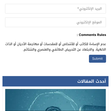
Comments Rules :
عدم الإساءة للكاتب أو للأشخاص أو للمقدسات أو مهاجمة الأديان أو الذات
الالهية. والابتعاد عن التحريض الطائفي والعنصري والشتائم.
أحدث المقالات