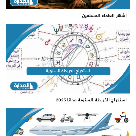
أشهر العلماء المسلمين
استخراج الخريطة السنوية مجانا 2025