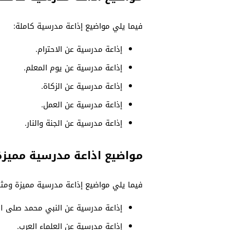
فيما يلي مواضيع إذاعة مدرسية كاملة:
إذاعة مدرسية عن الاحترام.
إذاعة مدرسية عن يوم المعلم.
إذاعة مدرسية عن الزكاة.
إذاعة مدرسية عن العمل.
إذاعة مدرسية عن الجنة والنار.
مواضيع اذاعة مدرسية مميزة
فيما يلي مواضيع إذاعة مدرسية مميزة ومثي
إذاعة مدرسية عن النبي محمد صلى ال
إذاعة مدرسية عن العلماء العرب.