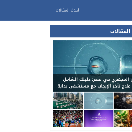
أحدث المقالات
المقالات
 المجهري في مصر: دليلك الشامل
 علاج تأخر الإنجاب مع مستشفى بداية