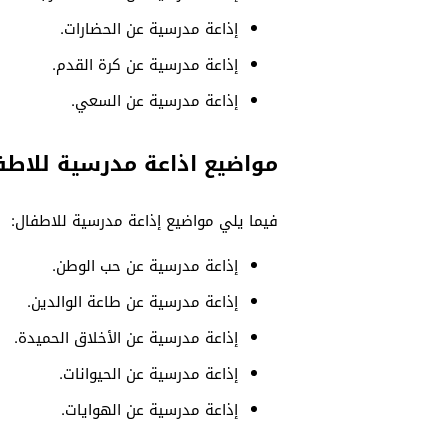
إذاعة مدرسية عن الحضارات.
إذاعة مدرسية عن كرة القدم.
إذاعة مدرسية عن السعي.
مواضيع اذاعة مدرسية للاطف
فيما يلي مواضيع إذاعة مدرسية للاطفال:
إذاعة مدرسية عن حب الوطن.
إذاعة مدرسية عن طاعة الوالدين.
إذاعة مدرسية عن الأخلاق الحميدة.
إذاعة مدرسية عن الحيوانات.
إذاعة مدرسية عن الهوايات.