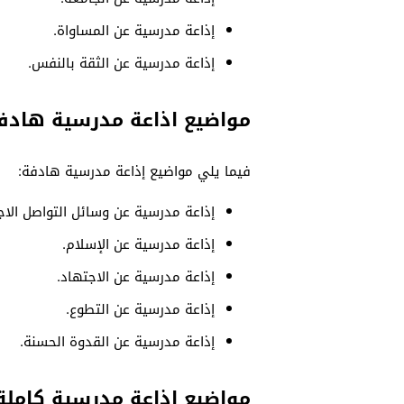
إذاعة مدرسية عن المساواة.
إذاعة مدرسية عن الثقة بالنفس.
مواضيع اذاعة مدرسية هادف
فيما يلي مواضيع إذاعة مدرسية هادفة:
إذاعة مدرسية عن وسائل التواصل الاج
إذاعة مدرسية عن الإسلام.
إذاعة مدرسية عن الاجتهاد.
إذاعة مدرسية عن التطوع.
إذاعة مدرسية عن القدوة الحسنة.
مواضيع اذاعة مدرسية كاملة