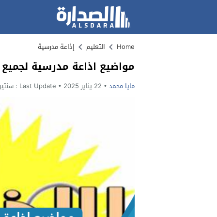
Home
التعليم
إذاعة مدرسية
مواضيع اذاعة مدرسية لجميع 
مايا محمد
22 يناير 2025
Last Update :
سنتين o