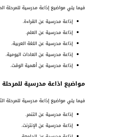
فيما يلي مواضيع إذاعة مدرسية للمرحلة ال
إذاعة مدرسية عن القراءة.
إذاعة مدرسية عن العلم.
إذاعة مدرسية عن اللغة العربية.
إذاعة مدرسية عن العادات اليومية.
إذاعة مدرسية عن أهمية الوقت.
مواضيع اذاعة مدرسية للمرحلة ا
فيما يلي مواضيع إذاعة مدرسية للمرحلة الثا
إذاعة مدرسية عن التنمر.
إذاعة مدرسية عن الإنترنت.
إذاعة مدرسية عن الجامعة.