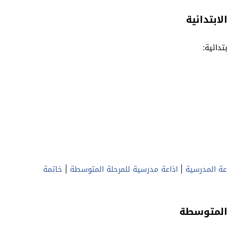
ابتدائية
تدائية:
اعة المدرسية
|
اذاعة مدرسية للمرحلة المتوسطة
|
خاتمة
 المتوسطة