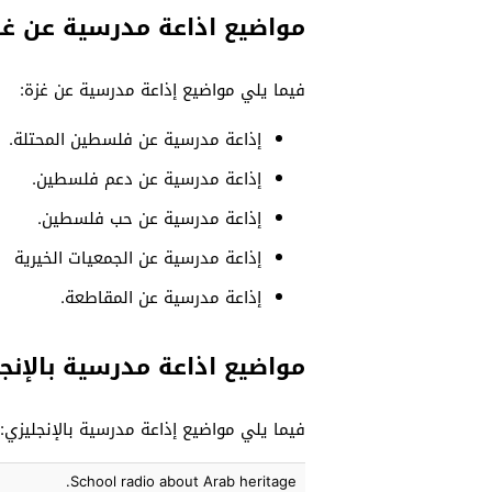
مواضيع اذاعة مدرسية عن غز
فيما يلي مواضيع إذاعة مدرسية عن غزة:
إذاعة مدرسية عن فلسطين المحتلة.
إذاعة مدرسية عن دعم فلسطين.
إذاعة مدرسية عن حب فلسطين.
إذاعة مدرسية عن الجمعيات الخيرية
إذاعة مدرسية عن المقاطعة.
مواضيع اذاعة مدرسية بالإنج
فيما يلي مواضيع إذاعة مدرسية بالإنجليزي:
School radio about Arab heritage.