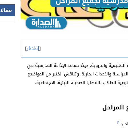
مقالا
[
إظهار
]
التعليمية والتربوية، حيث تساعد الإذاعة المدرسية في
لدراسية والأحداث الجارية، وتناقش الكثير من المواضيع
وعية الطلاب بالقضايا الصحية، البيئية، الاجتماعية،
 المراحل
[1]
حل: