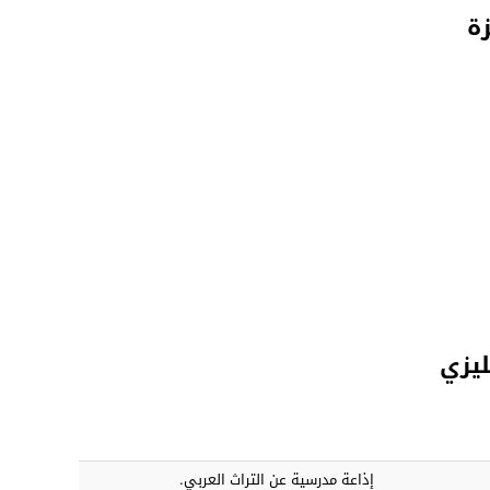
ة
ليزي
إذاعة مدرسية عن التراث العربي.