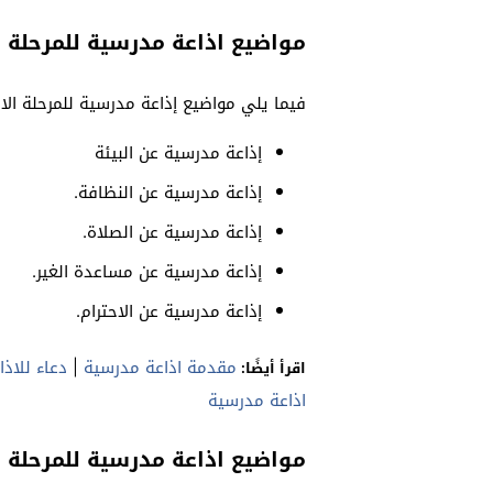
مواضيع اذاعة مدرسية للمرحلة ال
فيما يلي مواضيع إذاعة مدرسية للمرحلة الاب
إذاعة مدرسية عن البيئة
إذاعة مدرسية عن النظافة.
إذاعة مدرسية عن الصلاة.
إذاعة مدرسية عن مساعدة الغير.
إذاعة مدرسية عن الاحترام.
مقدمة اذاعة مدرسية
|
دعاء للاذ
اقرأ أيضًا:
اذاعة مدرسية
مواضيع اذاعة مدرسية للمرحلة