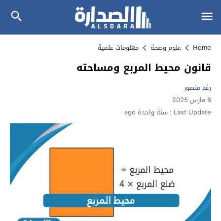
Home
علوم وصحة
معلومات علمية
قانون محيط المربع ومساحته
رغد منصور
8 مارس 2025
Last Update :
سنة واحدة ago