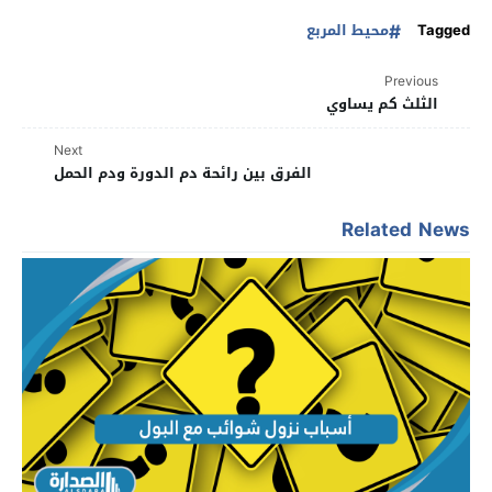
Tagged
محيط المربع
Previous
الثلث كم يساوي
Next
الفرق بين رائحة دم الدورة ودم الحمل
Related News