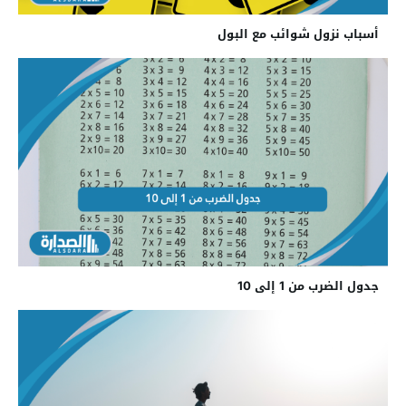
أسباب نزول شوائب مع البول
جدول الضرب من 1 إلى 10