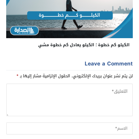
الكيلو كم خطوة ؛ الكيلو يعادل كم خطوة مشي
Leave a Comment
لن يتم نشر عنوان بريدك الإلكتروني.
الحقول الإلزامية مشار إليها بـ
*