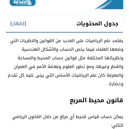
جدول المحتويات
[
إظهار
]
يعتمد علم الرياضيات على العديد من القوانين والنظريات التي
وضعها العلماء فيما يخص الحساب والأشكال الهندسية
ونظرياتها المختلفة مثل قوانين حساب المحيط والمساحة
والقطر وغيرها، ومع تطور العلوم ونهضة الأمم في العمران
والمعرفة كان علم الرياضيات الأساس التي يبنى عليه كل تقدم
وحضارة.
قانون محيط المربع
يمكن حساب قياس مُحيط أي مربّع من خلال القانون الرياضي
التالي: