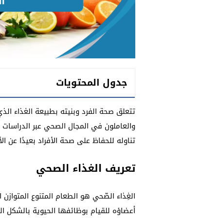
جدول المحتويات
تتعلق صحة الفرد وبنيته بطبيعة الغذاء الذي
والعاملون في المجال الصحي عبر الدراسات 
تناوله للحفاظ على صحة الأفراد بعيدًا عن ا
تعريف الغذاء الصحي
الغِذاء الصّحي هو الطعام المتنوع المتوازن
أعضاؤه للقيام بوظائفها الحيوية بالشكل المث