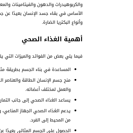
والكربوهيدرات والدهون والفيتامينات والمع
الأساس في بقاء جسد الإنسان بعيدًا عن جمي
وأنواع البكتريا الضارة.
أهمية الغذاء الصحي
فيما يلي بعض من الفوائد والميزات التي ي
المساعدة في بناء الجسم بطريقة مثا
منح جسم الإنسان الطاقة والعناصر ال
والعمل لمختلف أعضائه.
يساعد الغذاء الصحي إلى جانب التمار
يدعم الغذاء الصحي الجهاز المناعي، 
من المحيط إلى الفرد.
الحصول على الجسم المثالي بعيدًا عن 