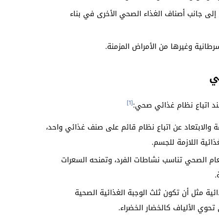
إلى جانب أصناف الغذاء الصحي الأخرى في بناء
طانية وغيرها من الأمراض المزمنة.
ي
[1]
ند اتباع نظام غذائي صحي:
 والابتعاد عن اتباع نظام قائم على صنف غذائي واحد،
ائية اللازمة للجسم.
ام الصحي تناسب نشاطات الفرد، وتمنحه السعرات
.
ائية مثل أن تكون ثلث الوجبة الغذائية الصحية
 تحوي الألياف كالخضار الخضراء.