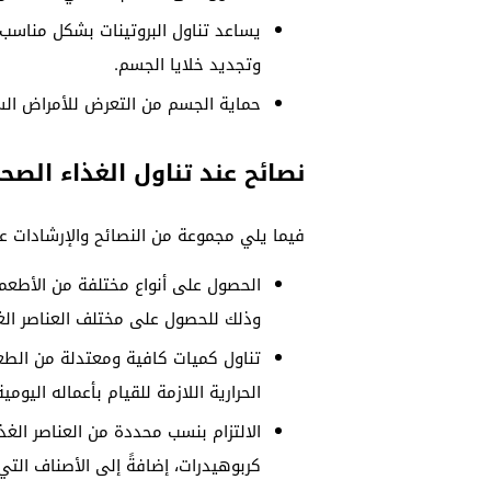
يساعد تناول البروتينات بشكل مناسب 
وتجديد خلايا الجسم.
حماية الجسم من التعرض للأمراض السر
نصائح عند تناول الغذاء الصح
فيما يلي مجموعة من النصائح والإرشادات ع
الحصول على أنواع مختلفة من الأطعمة
وذلك للحصول على مختلف العناصر الغذ
تناول كميات كافية ومعتدلة من الطع
الحرارية اللازمة للقيام بأعماله اليومية
الالتزام بنسب محددة من العناصر الغذ
كربوهيدرات، إضافةً إلى الأصناف التي