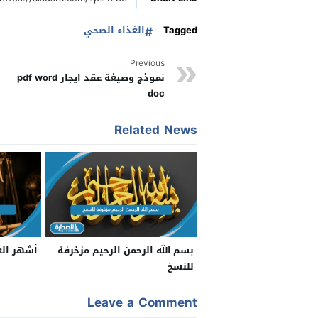
Tagged
الغذاء الصحي
Previous
نموذج وصيغة عقد ايجار pdf word
doc
Related News
بسم الله الرحمن الرحيم مزخرفة
أشهر الع
للنسخ
Leave a Comment