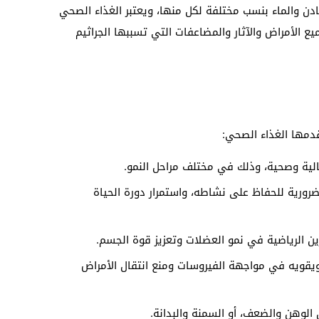
ادن والماء بنسب مختلفة لكل منها، ويعتبر الغذاء الصحي
ع الأمراض والآثار والمضاعفات التي تسببها الجراثيم
قدمها الغذاء الصحي:
لية وصحية، وذلك في مختلف مراحل النمو.
ضرورية للحفاظ على نشاطه، واستمرار دورة الحياة
ين الرياضية في نمو العضلات وتعزيز قوة الجسم.
ويقويه في مواجهة الفيروسات ومنع انتقال الأمراض
الوهن والضعف، أو السمنة والبدانة.