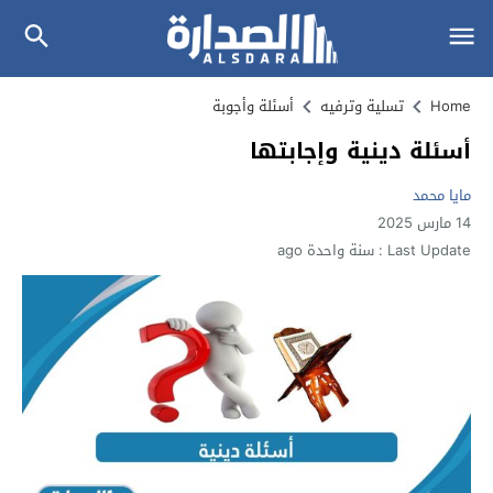
Home
تسلية وترفيه
أسئلة وأجوبة
أسئلة دينية وإجابتها
مايا محمد
14 مارس 2025
Last Update :
سنة واحدة ago