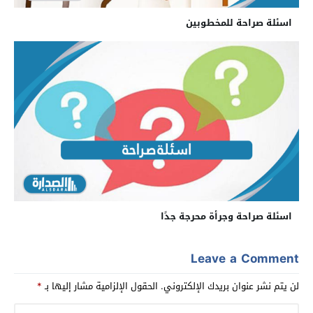
اسئلة صراحة للمخطوبين
اسئلة صراحة وجرأة محرجة جدًا
Leave a Comment
لن يتم نشر عنوان بريدك الإلكتروني.
الحقول الإلزامية مشار إليها بـ
*