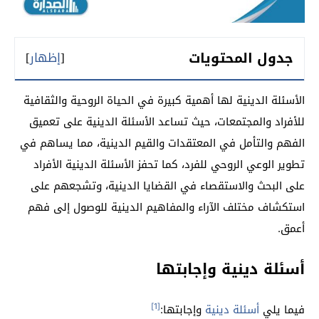
جدول المحتويات
[
إظهار
]
الأسئلة الدينية لها أهمية كبيرة في الحياة الروحية والثقافية
للأفراد والمجتمعات، حيث تساعد الأسئلة الدينية على تعميق
الفهم والتأمل في المعتقدات والقيم الدينية، مما يساهم في
تطوير الوعي الروحي للفرد، كما تحفز الأسئلة الدينية الأفراد
على البحث والاستقصاء في القضايا الدينية، وتشجعهم على
استكشاف مختلف الآراء والمفاهيم الدينية للوصول إلى فهم
أعمق.
أسئلة دينية وإجابتها
[1]
فيما يلي
أسئلة دينية
وإجابتها: