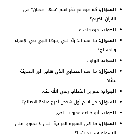
السؤال:
كم مرة تم ذكر اسم “شهر رمضان” في
القرآن الكريم؟
الجواب:
مرة واحدة.
السؤال:
ما اسم الدابة التي ركبها النبي في الإسراء
والمعراج؟
الجواب:
البراق.
السؤال
: ما اسم الصحابي الذي هاجر إلى المدينة
علنًا؟
الجواب:
عمر بن الخطاب رضي الله عنه.
السؤال
: من اسم أول شخص أدرج عبادة الأصنام؟
الجواب:
أبو خزاعة عمرو بن لحي.
السؤال:
ما هي السورة القرآنية التي لا تحتوي على
البسملة في بدايتها؟