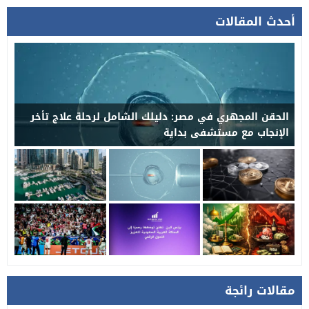
أحدث المقالات
الحقن المجهري في مصر: دليلك الشامل لرحلة علاج تأخر
الإنجاب مع مستشفى بداية
مقالات رائجة