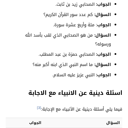
الجواب:
الصحابي زيد بن ثابت.
السؤال:
كم عدد سور القرآن الكريم؟
الجواب
: مئة وأربع عشرة سورة.
السؤال:
من هو الصحابي الذي لقب بأسد الله
ورسوله؟
الجواب:
الصحابي حمزة بن عبد المطلب.
السؤال:
ما اسم النبي الذي ابنه أكبر منه؟
الجواب:
النبي عزيز عليه السلام.
اسئلة دينية عن الانبياء مع الاجابة
[3]
فيما يلي أسئلة دينية عن الأنبياء مع الإجابة:
السؤال
الجواب