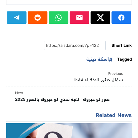
Short Link
Tagged
أسئلة دينية
Previous
سؤال ديني للاذكياء فقط
Next
صور لو خيروك ؛ لعبة تحدي لو خيروك بالصور 2025
Related News