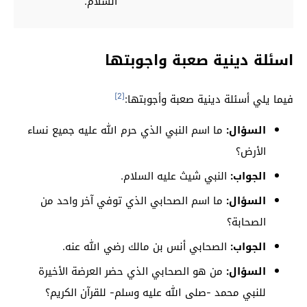
السلام.
اسئلة دينية صعبة واجوبتها
[2]
فيما يلي أسئلة دينية صعبة وأجوبتها:
السؤال:
ما اسم النبي الذي حرم الله عليه جميع نساء
الأرض؟
الجواب:
النبي شيث عليه السلام.
السؤال:
ما اسم الصحابي الذي توفي آخر واحد من
الصحابة؟
الجواب:
الصحابي أنس بن مالك رضي الله عنه.
السؤال:
من هو الصحابي الذي حضر العرضة الأخيرة
للنبي محمد -صلى الله عليه وسلم- للقرآن الكريم؟