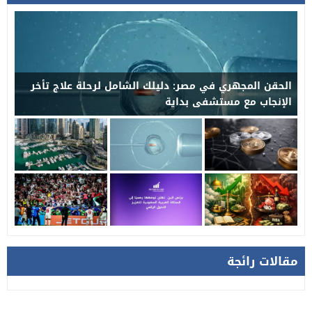
الحقن المجهري في مصر: دليلك الشامل لرحلة علاج تأخر
الإنجاب مع مستشفى بداية
مقالات رائجة