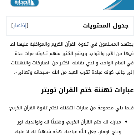
جدول المحتويات
[
إظهار
]
يجتهد المسلمون في تلاوة القرآن الكريم والمواظبة عليها لما
فيها من الأجر والثواب، ويختم الكثير منهم تلاوته مرات عدة
في العام الواحد، والذي يقابله الكثير من المباركات والتهنئات
إلى جانب كونه عبادة تقرب العبد من الله -سبحانه وتعالى-.
عبارات تهنئة ختم القران تويتر
فيما يلي مجموعة من عبارات التهنئة لختم تلاوة القرآن الكريم:
مبارك لك ختم القرآن الكريم، وهنيئًا لك ولوالديك نور
وتاج الوقار، جعل الله عبادتك هذه شاهدًا لك لا عليك.