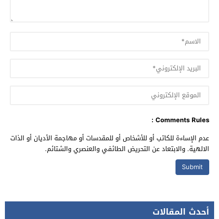
Comments Rules :
عدم الإساءة للكاتب أو للأشخاص أو للمقدسات أو مهاجمة الأديان أو الذات
الالهية. والابتعاد عن التحريض الطائفي والعنصري والشتائم.
أحدث المقالات