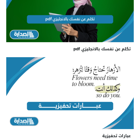
تكلم عن نفسك بالانجليزي pdf
عبارات تحفيزية