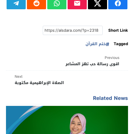
Short Link
Tagged
ختم القرآن
Previous
اقوى رسالة حب تهز المشاعر
Next
الصلاة الإبراهيمية مكتوبة
Related News