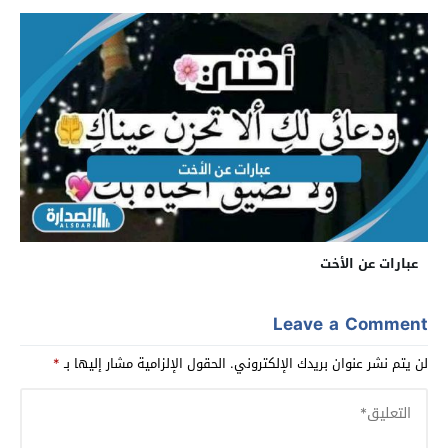
عبارات عن الأخت
Leave a Comment
لن يتم نشر عنوان بريدك الإلكتروني.
الحقول الإلزامية مشار إليها بـ
*