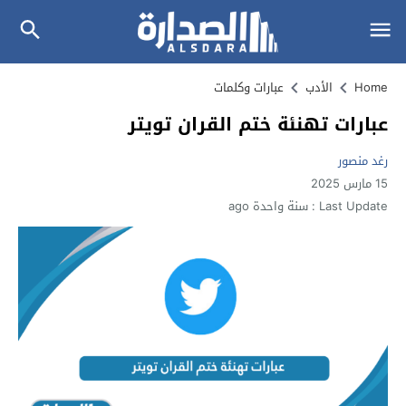
Home
الأدب
عبارات وكلمات
عبارات تهنئة ختم القران تويتر
رغد منصور
15 مارس 2025
Last Update :
سنة واحدة ago