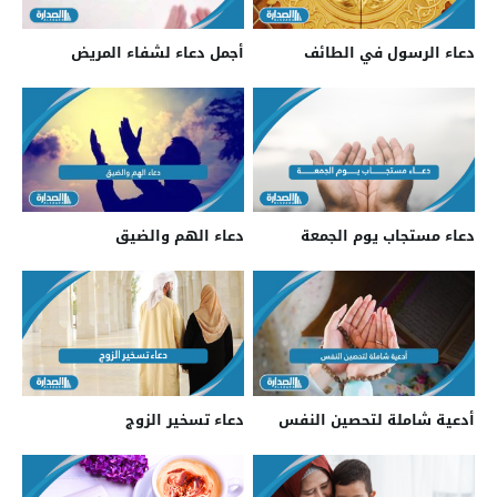
دعاء الرسول في الطائف
أجمل دعاء لشفاء المريض
دعاء مستجاب يوم الجمعة
دعاء الهم والضيق
أدعية شاملة لتحصين النفس
دعاء تسخير الزوج