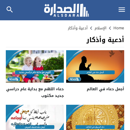
Home
الإسلام
أدعية وأذكار
أدعية وأذكار
أجمل دعاء في العالم
دعاء اللهم مع بداية عام دراسي
جديد مكتوب