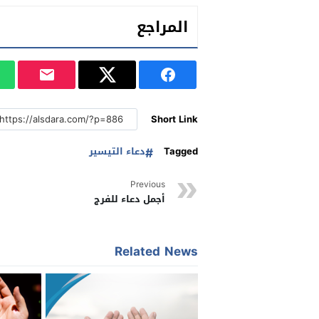
المراجع
Short Link
Tagged
دعاء التيسير
Previous
أجمل دعاء للفرج
Related News