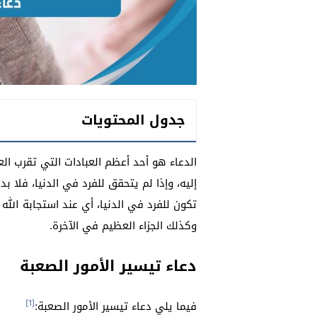
جدول المحتويات
الدعاء هو أحد أعظم العبادات التي تقرب الع
إليه، وإذا لم يتحقق للفرد في الدنيا، فلا بد
تكون للفرد في الدنيا، أي عند استجابة الله 
وكذلك الجزاء العظيم في الآخرة.
دعاء تيسير الأمور الصعبة
[1]
فيما يلي دعاء تيسير الأمور الصعبة: