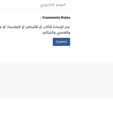
Comments Rules :
عدم الإساءة للكاتب أو للأشخاص أو للمقدسات أو مه
والعنصري والشتائم.