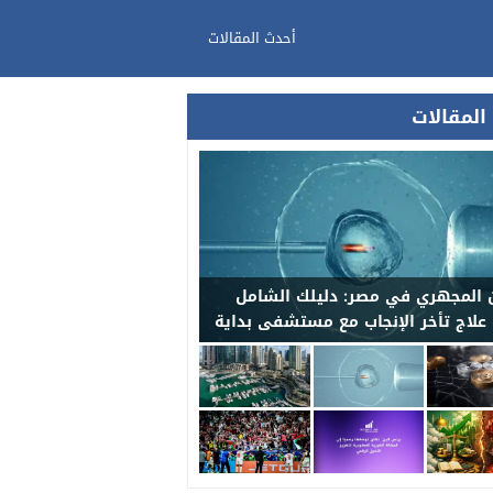
أحدث المقالات
المقالات
 المجهري في مصر: دليلك الشامل
 علاج تأخر الإنجاب مع مستشفى بداية