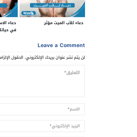
دعاء للأب الميت مؤثر
دعاء الا
في حيات
Leave a Comment
لن يتم نشر عنوان بريدك الإلكتروني.
الحقول الإلزام