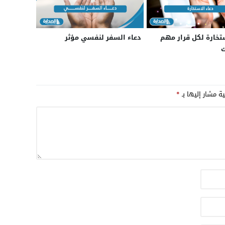
ستخارة لكل قرار مهم
دعاء السفر لنفسي مؤثر
ك
ية مشار إليها بـ
*