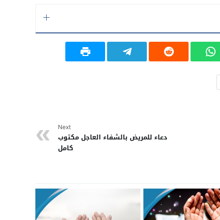
Next
دعاء للمريض بالشفاء العاجل مكتوب
كامل