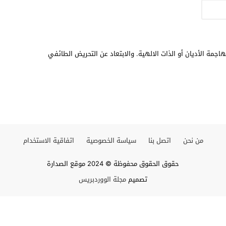
اجمة الأديان أو الذات الالهية. والابتعاد عن التحريض الطائفي
من نحن
اتصل بنا
سياسة الخصوصية
اتفاقية الاستخدام
حقوق الحقوق محفوظة © 2024 موقع الصدارة
تصميم
مجلة الووردبريس