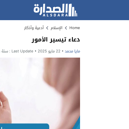
Home
الإسلام
أدعية وأذكار
دعاء تيسير الأمور
مايا محمد
22 مايو 2025
Last Update :
سنة وا