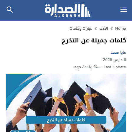
Home
الأدب
عبارات وكلمات
كلمات جميلة عن التخرج
مايا محمد
6 مارس 2025
Last Update :
سنة واحدة ago