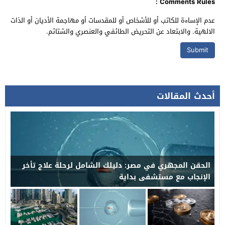
Comments Rules :
عدم الإساءة للكاتب أو للأشخاص أو للمقدسات أو مهاجمة الأديان أو الذات
الالهية. والابتعاد عن التحريض الطائفي والعنصري والشتائم.
أحدث المقالات
الحقن المجهري في مصر: دليلك الشامل لرحلة علاج تأخر
الإنجاب مع مستشفى بداية