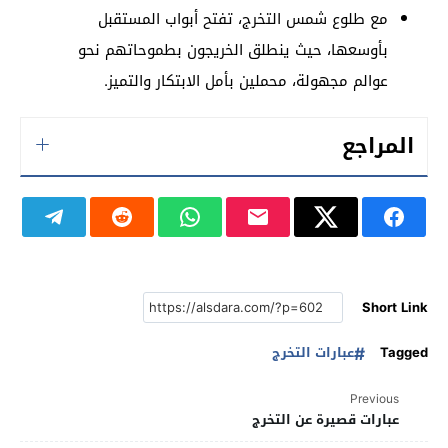
مع طلوع شمس التخرج، تفتح أبواب المستقبل
بأوسعها، حيث ينطلق الخريجون بطموحاتهم نحو
عوالم مجهولة، محملين بأمل الابتكار والتميز.
المراجع
Short Link
Tagged
عبارات التخرج
Previous
عبارات قصيرة عن التخرج