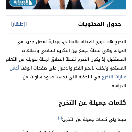
جدول المحتويات
[
إظهار
]
التخرج هو تتويج للعطاء والتفاني، وبداية لفصل جديد في
الحياة، وهي لحظة تجمع بين التكريم للماضي وتطلعات
المستقبل، إذ يكون التخرج نقطة انطلاق لرحلة طويلة من التعلم
المستمر، ويُكتب بالحبر الفخر والإصرار على صفحات الوقت
أجمل
عبارات التخرج
في اللحظة التي تجسد جهود سنوات من
الدراسة.
كلمات جميلة عن التخرج
[1]
فيما يلي كلمات جميلة عن التخرج: