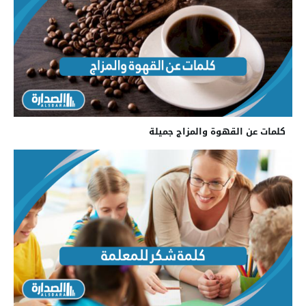
كلمات عن القهوة والمزاج جميلة