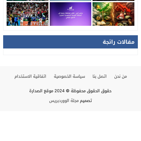
مقالات رائجة
من نحن
اتصل بنا
سياسة الخصوصية
اتفاقية الاستخدام
حقوق الحقوق محفوظة © 2024 موقع الصدارة
تصميم
مجلة الووردبريس