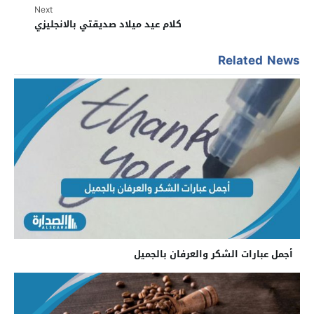
Next
كلام عيد ميلاد صديقتي بالانجليزي
Related News
أجمل عبارات الشكر والعرفان بالجميل