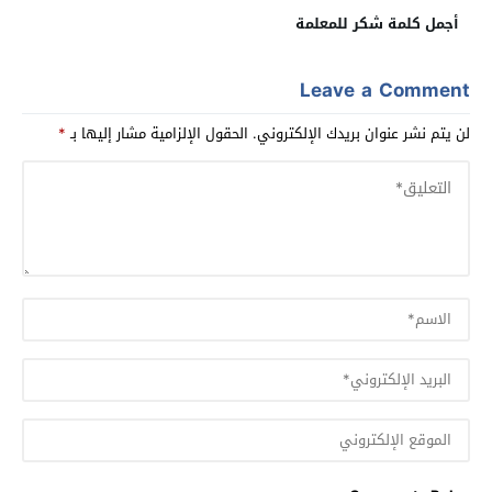
أجمل كلمة شكر للمعلمة
Leave a Comment
لن يتم نشر عنوان بريدك الإلكتروني.
الحقول الإلزامية مشار إليها بـ
*