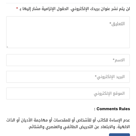
لن يتم نشر عنوان بريدك الإلكتروني.
الحقول الإلزامية مشار إليها بـ
*
Comments Rules :
عدم الإساءة للكاتب أو للأشخاص أو للمقدسات أو مهاجمة الأديان أو الذات
الالهية. والابتعاد عن التحريض الطائفي والعنصري والشتائم.