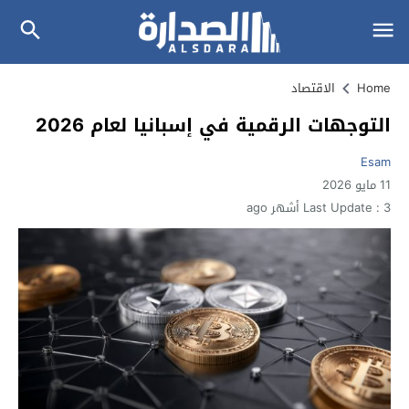
Home
الاقتصاد
التوجهات الرقمية في إسبانيا لعام 2026
Esam
11 مايو 2026
3 أشهر ago
Last Update :