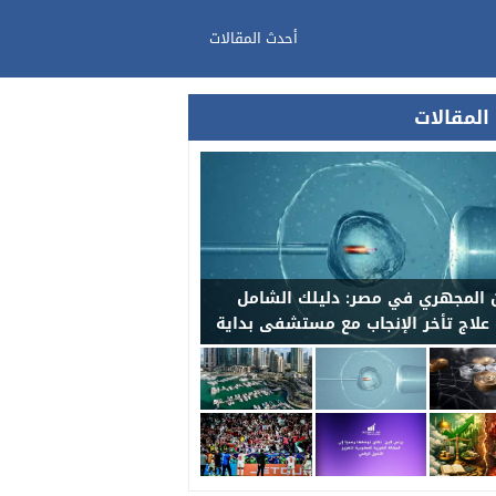
أحدث المقالات
المقالات
 المجهري في مصر: دليلك الشامل
 علاج تأخر الإنجاب مع مستشفى بداية