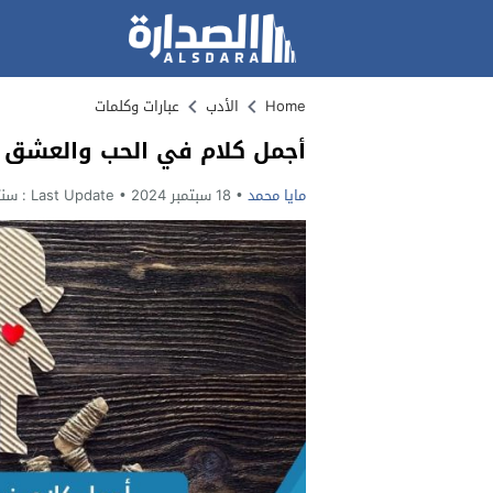
Home
الأدب
عبارات وكلمات
أجمل كلام في الحب والعشق 
مايا محمد
18 سبتمبر 2024
Last Update :
سنتي