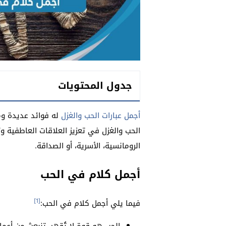
جدول المحتويات
أجمل عبارات الحب والغزل
له فوائد عديدة وم
الحب والغزل في تعزيز العلاقات العاطفية و
الرومانسية، الأسرية، أو الصداقة.
أجمل كلام في الحب
[1]
فيما يلي أجمل كلام في الحب: