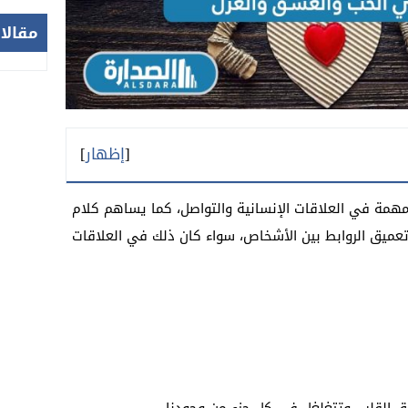
مقالا
[
إظهار
]
همة في العلاقات الإنسانية والتواصل، كما يساهم كلام
تعميق الروابط بين الأشخاص، سواء كان ذلك في العلاقات