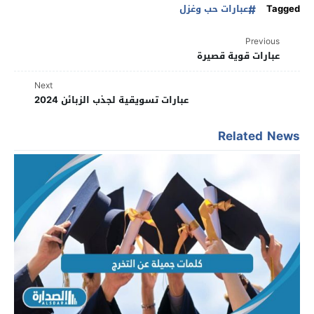
Tagged
عبارات حب وغزل
Previous
عبارات قوية قصيرة
Next
عبارات تسويقية لجذب الزبائن 2024
Related News