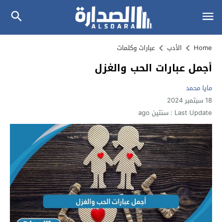
Home
الأدب
عبارات وكلمات
أجمل عبارات الحب والغزل
مايا محمد
18 سبتمبر 2024
Last Update :
سنتين ago