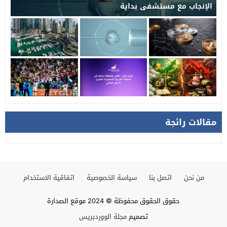
الإنجاب مع مستشفى بداية
مقالات رائجة
من نحن
اتصل بنا
سياسة الخصوصية
اتفاقية الاستخدام
حقوق الحقوق محفوظة © 2024 موقع الصدارة
تصميم
مجلة الووردبريس