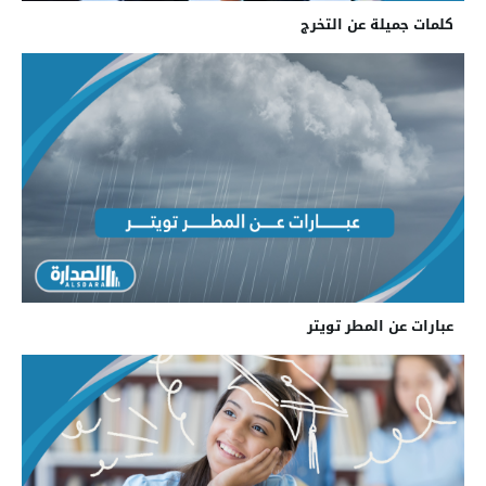
كلمات جميلة عن التخرج
عبارات عن المطر تويتر