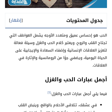
جدول المحتويات
[
إظهار
]
الحب هو إحساس عميق ومتعدد الأوجه يشمل العواطف التي
تجتاح القلب والروح، ويعتبر كلام الحب والغزل وسيلة فعالة
لتعزيز العلاقات الإنسانية وإضفاء السعادة والإيجابية على
الحياة اليومية، ويضفي جوًا من الرومانسية والإثارة في
العلاقات.
أجمل عبارات الحب والغزل
[1]
فيما يلي أجمل عبارات الحب والغزل:
في عشقك، تتلاقى الأحلام بالواقع، وينبض القلب