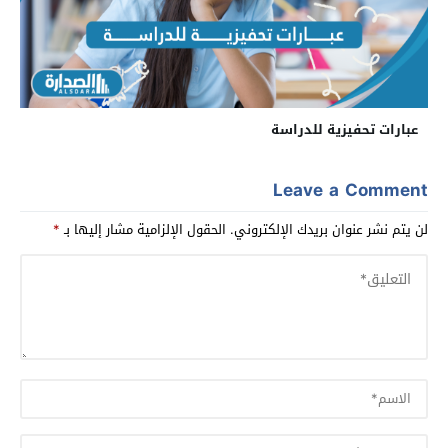
عبارات تحفيزية للدراسة
Leave a Comment
لن يتم نشر عنوان بريدك الإلكتروني.
الحقول الإلزامية مشار إليها بـ
*