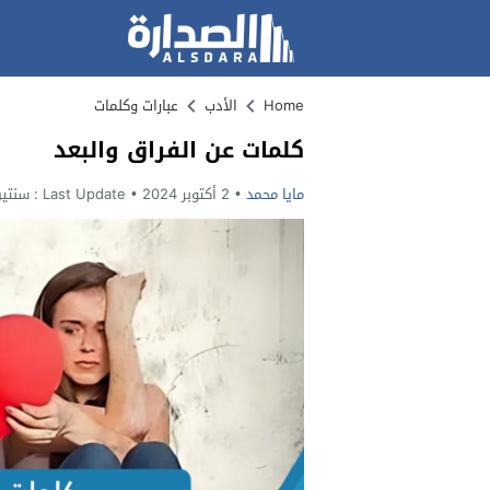
Home
الأدب
عبارات وكلمات
كلمات عن الفراق والبعد
مايا محمد
2 أكتوبر 2024
Last Update :
سنتين o