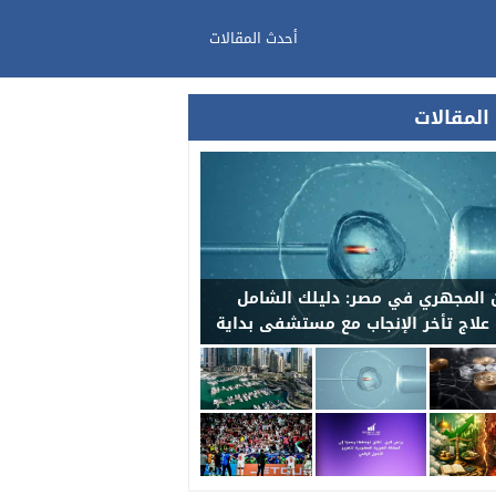
أحدث المقالات
المقالات
 المجهري في مصر: دليلك الشامل
 علاج تأخر الإنجاب مع مستشفى بداية