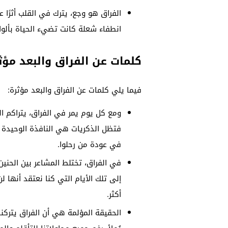
الفراق هو وجع، يترك في القلب أثرًا 
انطفاء شعلة كانت تضيء الحياة بألوا
كلمات عن الفراق والبعد مؤث
فيما يلي كلمات عن الفراق والبعد مؤثرة:
ومع كل يوم يمر في الفراق، يتراكم 
فتظل الذكريات هي النافذة الوحيدة 
في عودة من رحلوا.
في الفراق، تختلط المشاعر بين الحنين
إلى تلك الأيام التي كنا نعتقد أنها 
أكثر.
الحقيقة المؤلمة هي أن الفراق يتركنا