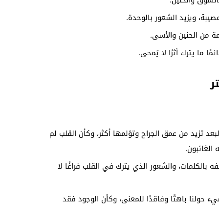
الشوق والحنين.
عصيبة، ويزيد الشعور بالوحدة.
مة من الحنين والأسى.
مًا ما يترك أثرًا لا يُمحى.
ر
بعد تزيد من عمق الجراح وتؤلمها أكثر، وكأن القلب لم
الغائبون.
 بالكلمات، والشعور الذي يترك في القلب فراغًا لا
 حولنا باهتًا وفاقدًا للمعنى، وكأن الوجود فقد