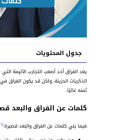
جدول المحتويات
يعد الفراق أحد أصعب التجارب الأليمة التي 
الذكريات الحزينة، ولكن قد يكون الفراق في
ثمنه غاليًا.
كلمات عن الفراق والبعد قص
[1]
فيما يلي كلمات عن الفراق والبعد قصيرة: