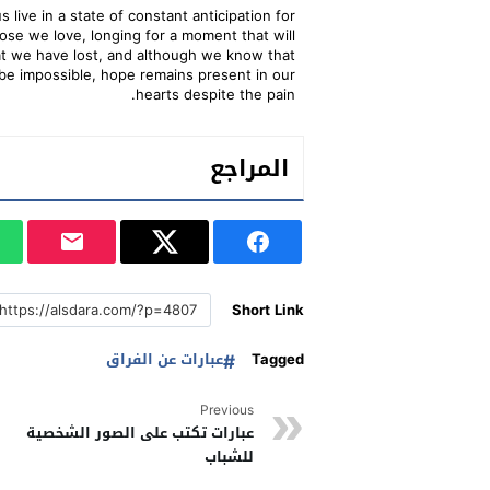
 live in a state of constant anticipation for
hose we love, longing for a moment that will
t we have lost, and although we know that
be impossible, hope remains present in our
hearts despite the pain.
المراجع
Short Link
Tagged
عبارات عن الفراق
Previous
عبارات تكتب على الصور الشخصية
للشباب