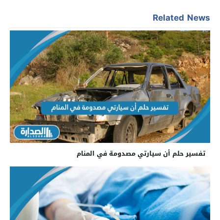
Related News
تفسير حلم أن سيارتي مصدومة في المنام