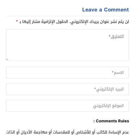
Leave a Comment
لن يتم نشر عنوان بريدك الإلكتروني.
الحقول الإلزامية مشار إليها بـ
*
Comments Rules :
عدم الإساءة للكاتب أو للأشخاص أو للمقدسات أو مهاجمة الأديان أو الذات