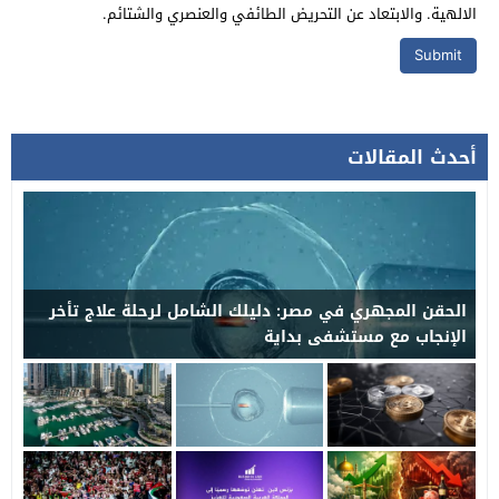
الالهية. والابتعاد عن التحريض الطائفي والعنصري والشتائم.
أحدث المقالات
الحقن المجهري في مصر: دليلك الشامل لرحلة علاج تأخر
الإنجاب مع مستشفى بداية