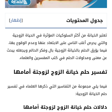
جدول المحتويات
[
إظهار
]
تعتبر الخيانة من أكثر السلوكيات المؤثرة في الحياة الزوجية
والتي يحرص أغلب الناس على الابتعاد عنها وعدم الوقوع بها،
فيما يؤرق الحلم بالخيانة الزوجية بال وفكر الحالم ويجعله يبحث
عن معنى ومدلولات الحلم في كتب المفسرين والعلماء.
تفسير حلم خيانة الزوج لزوجتة أمامها
فيما يلي مجموعة من التفاسير التي ذكرها العلماء في تفسير
حلم الخيانة الزوجية:
دلالات حلم خيانة الزوج لزوجتة أمامها