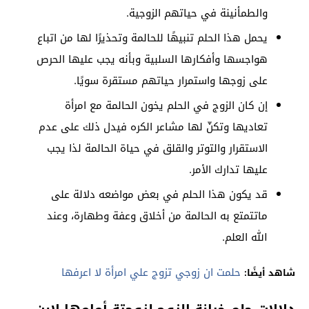
والطمأنينة في حياتهم الزوجية.
يحمل هذا الحلم تنبيهًا للحالمة وتحذيرًا لها من اتباع
هواجسها وأفكارها السلبية وبأنه يجب عليها الحرص
على زوجها واستمرار حياتهم مستقرة سويًا.
إن كان الزوج في الحلم يخون الحالمة مع امرأة
تعاديها وتكنّ لها مشاعر الكره فيدل ذلك على عدم
الاستقرار والتوتر والقلق في حياة الحالمة لذا يجب
عليها تدارك الأمر.
قد يكون هذا الحلم في بعض مواضعه دلالة على
ماتتمتع به الحالمة من أخلاق وعفة وطهارة، وعند
الله العلم.
حلمت ان زوجي تزوج علي امرأة لا اعرفها
شاهد أيضًا: