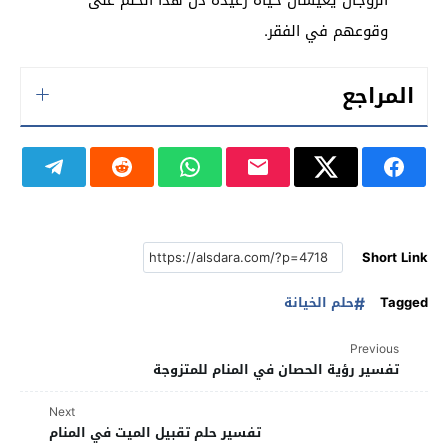
وقوعهم في الفقر.
المراجع
Short Link
Tagged
حلم الخيانة
Previous
تفسير رؤية الحصان في المنام للمتزوجة
Next
تفسير حلم تقبيل الميت في المنام