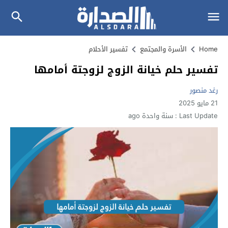
Home
الأسرة والمجتمع
تفسير الأحلام
تفسير حلم خيانة الزوج لزوجتة أمامها
رغد منصور
21 مايو 2025
Last Update :
سنة واحدة ago