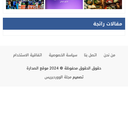
مقالات رائجة
من نحن
اتصل بنا
سياسة الخصوصية
اتفاقية الاستخدام
حقوق الحقوق محفوظة © 2024 موقع الصدارة
تصميم
مجلة الووردبريس