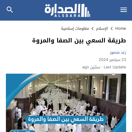
Home
الإسلام
معلومات إسلامية
طريقة السعي بين الصفا والمروة
رغد منصور
23 سبتمبر 2024
Last Update :
سنتين ago