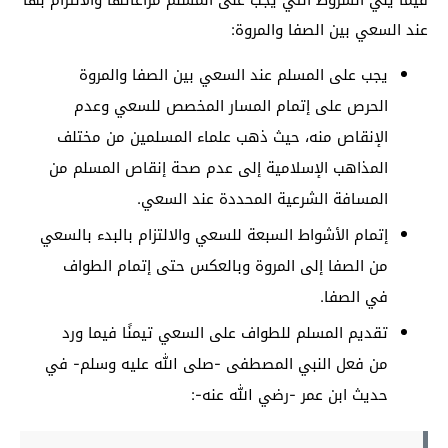
عند السعي بين الصفا والمروة:
يجب على المسلم عند السعي بين الصفا والمروة
الحرص على إتمام المسار المخصص للسعي وعدم
الإنقاص منه، حيث ذهب علماء المسلمين من مختلف
المذاهب الإسلامية إلى عدم صحة إنقاص المسلم من
المسافة الشرعية المحددة عند السعي.
إتمام الأشواط السبعة للسعي والالتزام بالبدء بالسعي
من الصفا إلى المروة وبالعكس حتى إتمام الطواف
في الصفا.
تقديم المسلم للطواف على السعي تيمنًا فيما ورد
من فعل النبي المصطفى -صلى الله عليه وسلم- في
حديث ابن عمر -رضي الله عنه-: