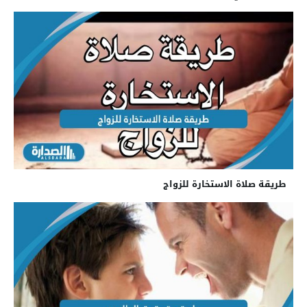
طريقة صلاة الاستخارة للزواج