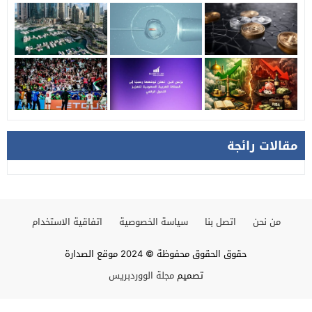
مقالات رائجة
من نحن
اتصل بنا
سياسة الخصوصية
اتفاقية الاستخدام
حقوق الحقوق محفوظة © 2024 موقع الصدارة
تصميم
مجلة الووردبريس