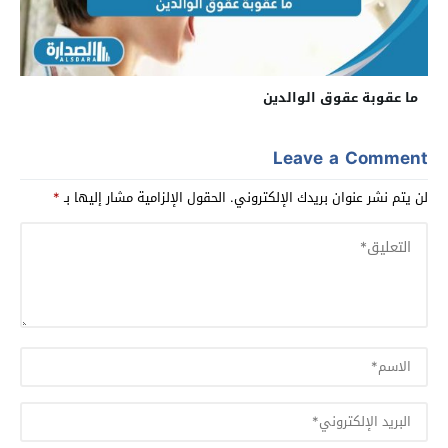
ما عقوبة عقوق الوالدين
Leave a Comment
لن يتم نشر عنوان بريدك الإلكتروني.
الحقول الإلزامية مشار إليها بـ
*