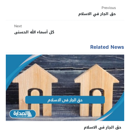
Previous
حق الجار في الاسلام
Next
كل أسماء الله الحسنى
Related News
حق الجار في الاسلام