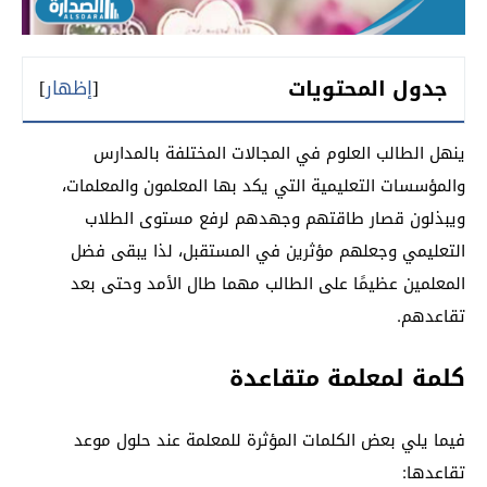
جدول المحتويات
[
إظهار
]
ينهل الطالب العلوم في المجالات المختلفة بالمدارس
والمؤسسات التعليمية التي يكد بها المعلمون والمعلمات،
ويبذلون قصار طاقتهم وجهدهم لرفع مستوى الطلاب
التعليمي وجعلهم مؤثرين في المستقبل، لذا يبقى فضل
المعلمين عظيمًا على الطالب مهما طال الأمد وحتى بعد
تقاعدهم.
كلمة لمعلمة متقاعدة
فيما يلي بعض الكلمات المؤثرة للمعلمة عند حلول موعد
تقاعدها: