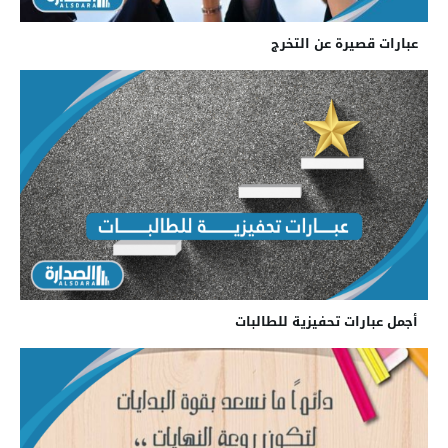
عبارات قصيرة عن التخرج
أجمل عبارات تحفيزية للطالبات