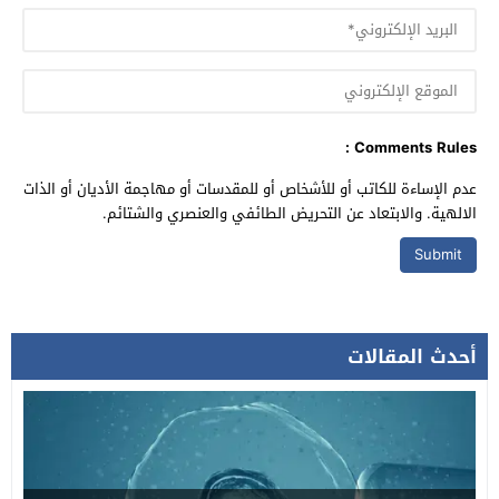
Comments Rules :
عدم الإساءة للكاتب أو للأشخاص أو للمقدسات أو مهاجمة الأديان أو الذات
الالهية. والابتعاد عن التحريض الطائفي والعنصري والشتائم.
أحدث المقالات