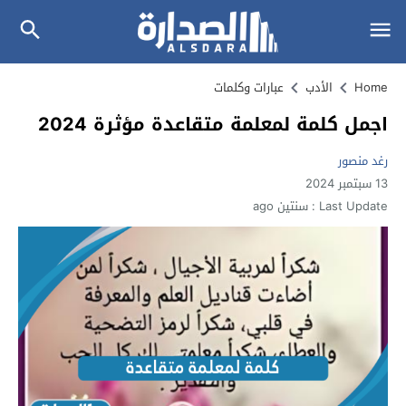
Home
الأدب
عبارات وكلمات
اجمل كلمة لمعلمة متقاعدة مؤثرة 2024
رغد منصور
13 سبتمبر 2024
Last Update :
سنتين ago