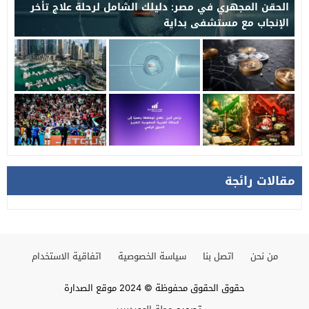
الحقن المجهري في مصر: دليلك الشامل لرحلة علاج تأخر
الإنجاب مع مستشفى بداية
مقالات رائجة
من نحن
اتصل بنا
سياسة الخصوصية
اتفاقية الاستخدام
حقوق الحقوق محفوظة © 2024 موقع الصدارة