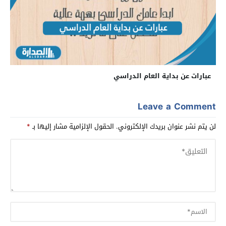
عبارات عن بداية العام الدراسي
Leave a Comment
لن يتم نشر عنوان بريدك الإلكتروني.
الحقول الإلزامية مشار إليها بـ
*