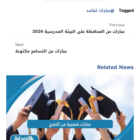
Tagged
عبارات تقاعد
Previous
عبارات عن المحافظة على البيئة المدرسية 2024
Next
عبارات عن التسامح مكتوبة
Related News