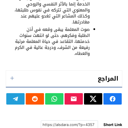
الخدمة إنما بالأثر النفسي والروحي
والمعنوي التي تتركه في نفوس طلبتها،
وكذلك المشاعر التي تغدو عليهم عند
مغادرتها.
صوت المعلمة يبقى وقعه في أذن
الطلبة وفكرهم، حتى لو انتهت سنوات
خدمتها، التقاعد في حياة المعلمة مرتبة
رفيعة من الشرف، ودرجة عالية في الكرم
والعطاء.
المراجع
Short Link