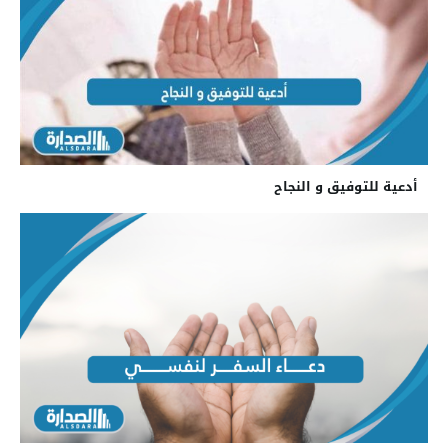
أدعية للتوفيق و النجاح