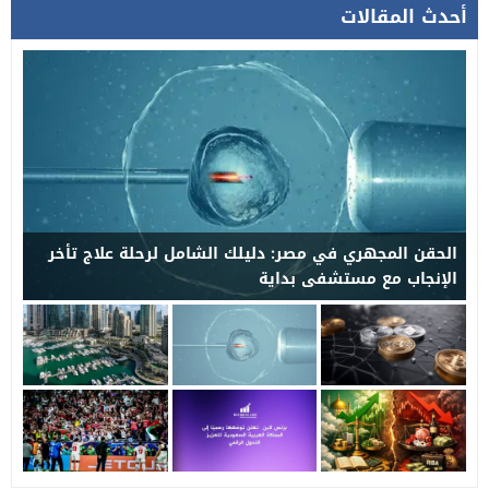
أحدث المقالات
الحقن المجهري في مصر: دليلك الشامل لرحلة علاج تأخر
الإنجاب مع مستشفى بداية