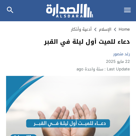
Home
الإسلام
أدعية وأذكار
دعاء للميت أول ليلة في القبر
رغد منصور
22 مايو 2025
Last Update :
سنة واحدة ago