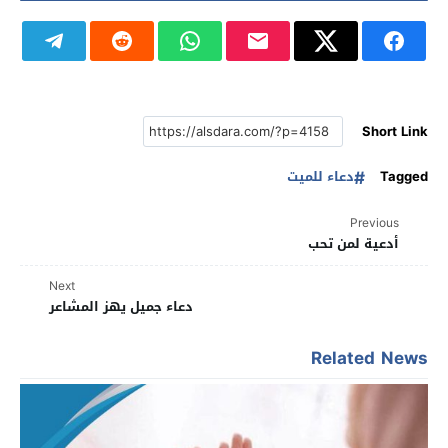
Short Link
Tagged
دعاء للميت
Previous
أدعية لمن تحب
Next
دعاء جميل يهز المشاعر
Related News