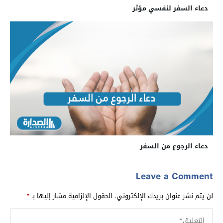
دعاء السفر لنفسي مؤثر
دعاء الرجوع من السفر
Leave a Comment
لن يتم نشر عنوان بريدك الإلكتروني.
الحقول الإلزامية مشار إليها بـ
*