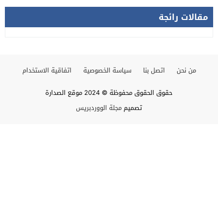
مقالات رائجة
من نحن
اتصل بنا
سياسة الخصوصية
اتفاقية الاستخدام
حقوق الحقوق محفوظة © 2024 موقع الصدارة
تصميم
مجلة الووردبريس