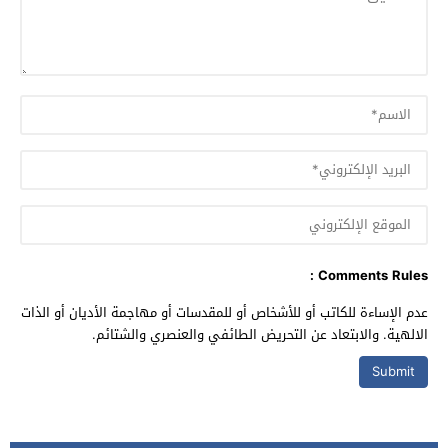
Comments Rules :
عدم الإساءة للكاتب أو للأشخاص أو للمقدسات أو مهاجمة الأديان أو الذات
الالهية. والابتعاد عن التحريض الطائفي والعنصري والشتائم.