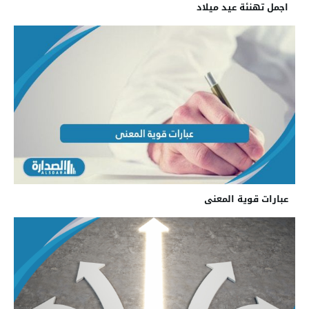
اجمل تهنئة عيد ميلاد
عبارات قوية المعنى