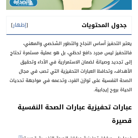
جدول المحتويات
[
إظهار
]
يعتبر التحفيز أساس النجاح والتطور الشخصي والمهني،
فالتحفيز ليس مجرد دافع لحظي، بل هو عملية مستمرة تحتاج
إلى تجديد وصيانة لضمان الاستمرارية في الأداء وتحقيق
الأهداف، وتحافظ العبارات التحفيزية التي تصب في مجال
الصحة النفسية على توازن الفرد، وتدعمه في مواجهة تحديات
الحياة بروح إيجابية.
عبارات تحفيزية عبارات الصحة النفسية
قصيرة
[1]