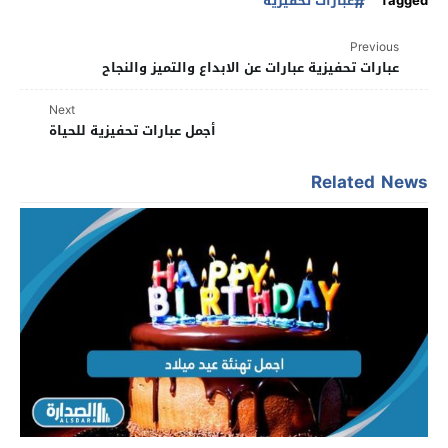
Tagged
عبارات تحفيزية
Previous
عبارات تحفيزية عبارات عن الابداع والتميز والنجاح
Next
أجمل عبارات تحفيزية للحياة
Related News