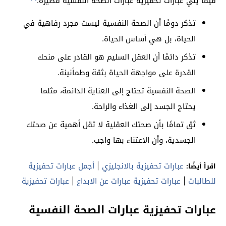
فيما يلي عبارات تحفيزية عبارات الصحة النفسية قصيرة:
تذكر دومًا أن الصحة النفسية ليست مجرد رفاهية في
الحياة، بل هي أساس الحياة.
تذكر دائمًا أن العقل السليم هو القادر على منحك
القدرة على مواجهة الحياة بثقة وطمأنينة.
الصحة النفسية تحتاج إلى العناية الدائمة، مثلما
يحتاج الجسد إلى الغذاء والراحة.
ثق تمامًا بأن صحتك العقلية لا تقل أهمية عن صحتك
الجسدية، وأن الاعتناء بها واجب.
عبارات تحفيزية بالانجليزي
|
أجمل عبارات تحفيزية
اقرأ أيضًا:
للطالبات
|
عبارات تحفيزية عبارات عن الابداع
|
عبارات تحفيزية
عبارات تحفيزية عبارات الصحة النفسية