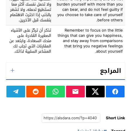
burden yourself with more than you
ولا تحمل نفسك أكثر مما
can bear, and do not feel guilty if
تستطيع تحمله، ولا تشعر
you choose to take care of yourself
بالذنب إذا اخترت الاهتمام
before others.
بنفسك قبل الآخرين.
Remember to focus on the little
تذكر أن تركّز على الأشياء
things that can give you happiness,
الصغيرة القادرة على
and stay away from comparisons
منحك السعادة، وابتعد عن
that bring you negative feelings
المقارنات التي تجلب لك
about yourself.
المشاعر السلبية لذاتك.
المراجع
Short Link