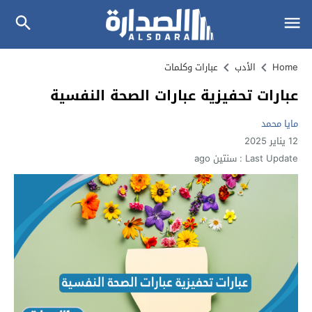
Home
الأدب
عبارات وكلمات
عبارات تحفيزية عبارات الصحة النفسية
مايا محمد
12 يناير 2025
Last Update :
سنتين ago