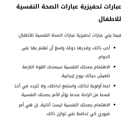
عبارات تحفيزية عبارات الصحة النفسية
للاطفال
فيما يلي عبارات تحفيزية عبارات الصحة النفسية للأطفال:
أحب ذاتك، وقدرها دومًا، واسعَ أن تهتم بها على
الدوام.
الاهتمام بصحتك النفسية سيمنحك القوة اللازمة
لتعيش حياتك بروح إيجابية.
اعط أولوية لذاتك، واستمع لداخلك، ولا تتردد في أخذ
قسط من الراحة عندما يؤثر الأمر بصحتك النفسية.
الاهتمام بصحتك النفسية ليست أنانية، بل هي أمر
ضروري كي تحافظ على توازن ذاتك.