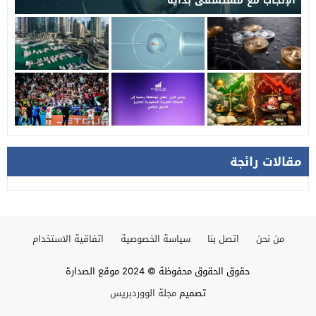
الإنجاب مع مستشفى بداية
مقالات رائجة
من نحن
اتصل بنا
سياسة الخصوصية
اتفاقية الاستخدام
حقوق الحقوق محفوظة © 2024 موقع الصدارة
تصميم
مجلة الووردبريس