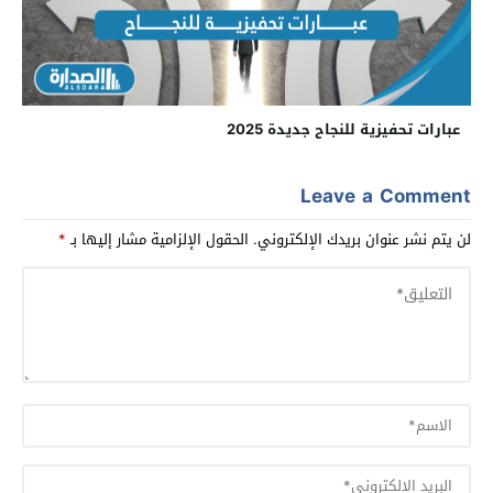
عبارات تحفيزية للنجاح جديدة 2025
Leave a Comment
لن يتم نشر عنوان بريدك الإلكتروني.
الحقول الإلزامية مشار إليها بـ
*