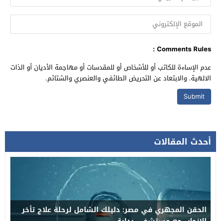
Comments Rules :
عدم الإساءة للكاتب أو للأشخاص أو للمقدسات أو مهاجمة الأديان أو الذات
الالهية. والابتعاد عن التحريض الطائفي والعنصري والشتائم.
أحدث المقالات
الحقن المجهري في مصر: دليلك الشامل لرحلة علاج تأخر