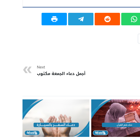
Next
أجمل دعاء الجمعة مكتوب