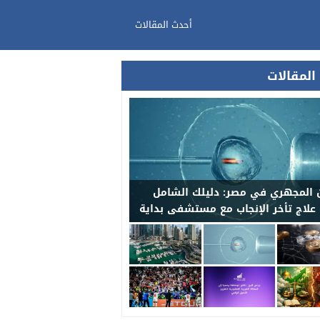
أحدث المقالات
المقالات
 المجهري في مصر: دليلك الشامل
 علاج تأخر الإنجاب مع مستشفى بداية