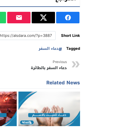
Short Link
Tagged
دعاء السفر
Previous
دعاء السفر بالطائرة
Related News