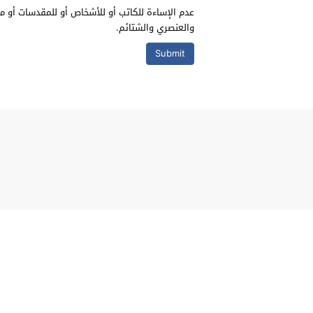
عدم الإساءة للكاتب أو للأشخاص أو للمقدسات أو مه
والعنصري والشتائم.