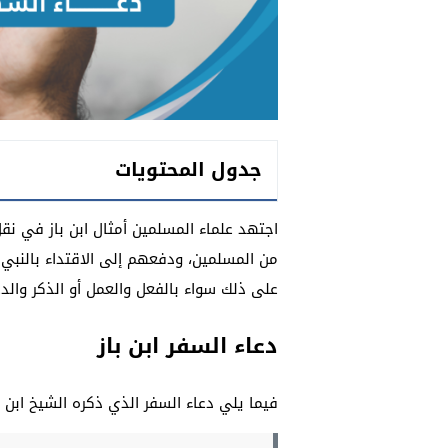
جدول المحتويات
اجتهد علماء المسلمين أمثال ابن باز في نقل 
من المسلمين، ودفعهم إلى الاقتداء بالنب
على ذلك سواء بالفعل والعمل أو الذكر والدعا
دعاء السفر ابن باز
فيما يلي دعاء السفر الذي ذكره الشيخ ابن با