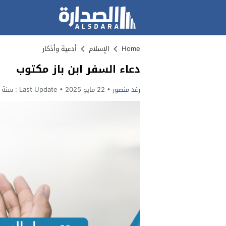
Home
الإسلام
أدعية وأذكار
دعاء السفر ابن باز مكتوب
رغد منصور
22 مايو 2025
Last Update :
سنة وا