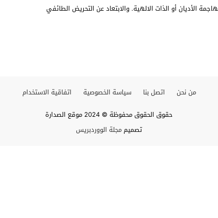
اجمة الأديان أو الذات الالهية. والابتعاد عن التحريض الطائفي
من نحن
اتصل بنا
سياسة الخصوصية
اتفاقية الاستخدام
حقوق الحقوق محفوظة © 2024 موقع الصدارة
تصميم
مجلة الووردبريس