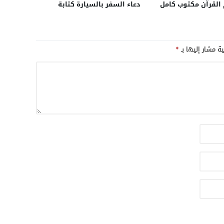
 القرآن مكتوب كامل
دعاء السفر بالسيارة كتابة
ية مشار إليها بـ
*