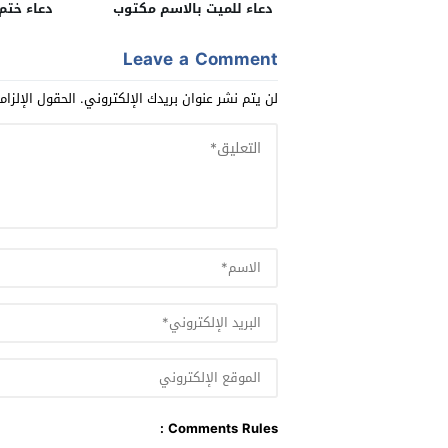
دعاء للميت بالاسم مكتوب
دعاء ختم
Leave a Comment
لن يتم نشر عنوان بريدك الإلكتروني.
الحقول الإلزام
Comments Rules :