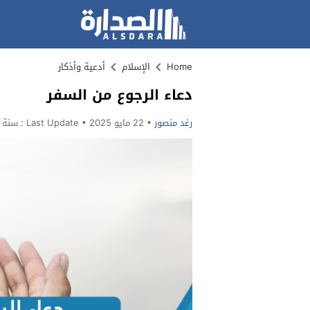
Home
الإسلام
أدعية وأذكار
دعاء الرجوع من السفر
رغد منصور
22 مايو 2025
Last Update :
سنة وا