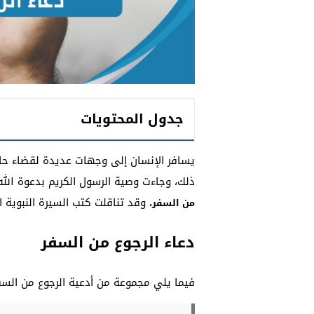
جدول المحتويات
يسافر الإنسان إلى وجهات عديدة لقضاء حاج
ذلك، وجاءت وصية الرسول الكريم بدعوة الله
وقد تناقلت كتب السيرة النبوية ا
من السفر،
دعاء الرجوع من السفر
فيما يلي مجموعة من أدعية الرجوع من السف