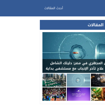
أحدث المقالات
المقالات
 المجهري في مصر: دليلك الشامل
 علاج تأخر الإنجاب مع مستشفى بداية