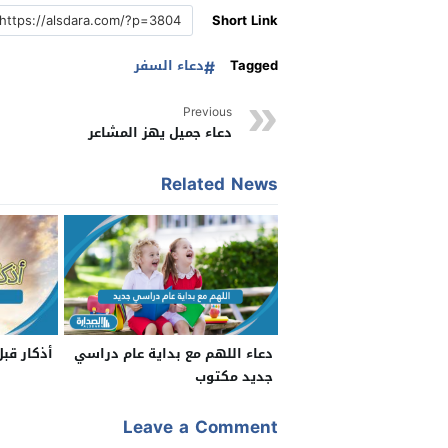
Short Link
Tagged
دعاء السفر
Previous
دعاء جميل يهز المشاعر
Related News
دعاء اللهم مع بداية عام دراسي
أذكار قبل
جديد مكتوب
Leave a Comment