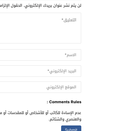
لن يتم نشر عنوان بريدك الإلكتروني.
الحقول الإلزام
Comments Rules :
عدم الإساءة للكاتب أو للأشخاص أو للمقدسات أو مه
والعنصري والشتائم.