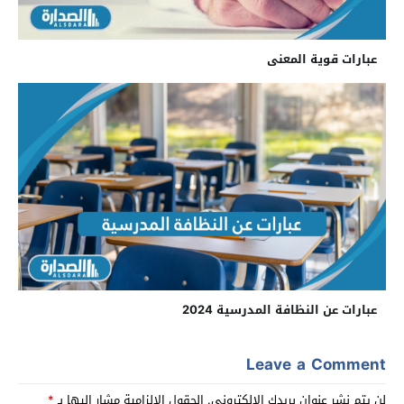
عبارات قوية المعنى
عبارات عن النظافة المدرسية 2024
Leave a Comment
لن يتم نشر عنوان بريدك الإلكتروني.
الحقول الإلزامية مشار إليها بـ
*