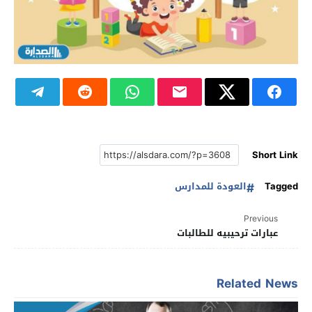
Short Link
Tagged
العودة للمدارس
Previous
عبارات ترحيبيه للطالبات
Related News