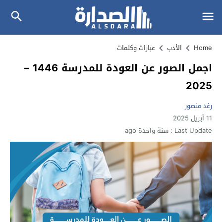
Home
الأدب
عبارات وكلمات
اجمل الصور عن العودة للمدرسة 1446 –
2025
رغد منصور
11 أبريل 2025
Last Update :
سنة واحدة ago