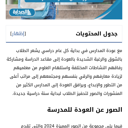
جدول المحتويات
[
إظهار
]
مع عودة المدارس في بداية كل عام دراسي يشعر الطلاب
بالشوق والرغبة الشديدة بالعودة إلى مقاعد الدراسة ومشاركة
رفاقهم النشاطات المختلفة واستلهام العلوم من معلميهم
لزيادة معارفهم والرقي بنفسهم ومجتمعهم إلى مراتب أعلى
من التطور والإبداع، ويرافق العودة إلى المدارس الكثير من
المنشورات والصور لتحفيز الطلاب لبداية سنة دراسية جديدة.
الصور عن العودة للمدرسة
فيما يلي مجموعة من الصور المميزة 2024 والتي تقدم