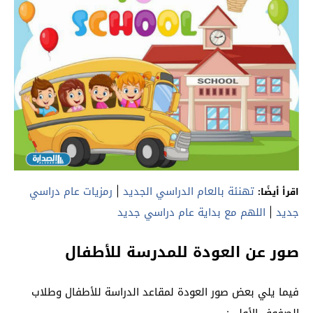
تهنئة بالعام الدراسي الجديد
|
رمزيات عام دراسي
اقرأ أيضًا:
جديد
|
اللهم مع بداية عام دراسي جديد
صور عن العودة للمدرسة للأطفال
فيما يلي بعض صور العودة لمقاعد الدراسة للأطفال وطلاب