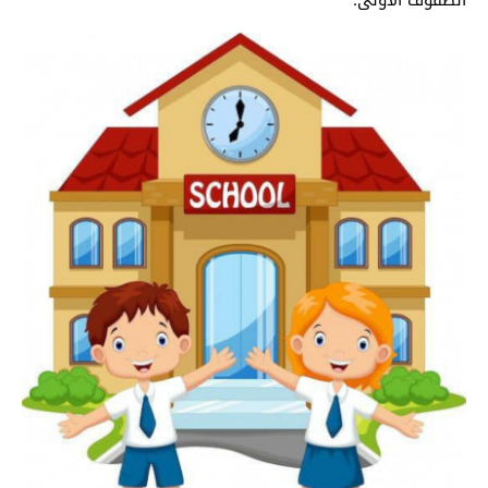
الصفوف الأولى: