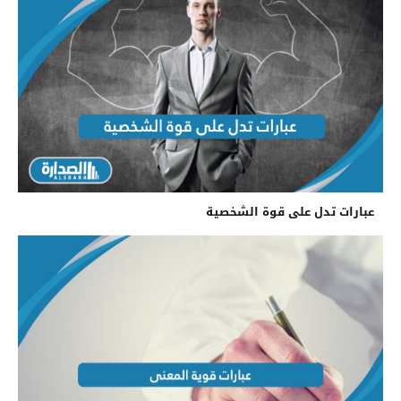
عبارات تدل على قوة الشخصية