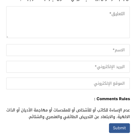
Comments Rules :
عدم الإساءة للكاتب أو للأشخاص أو للمقدسات أو مهاجمة الأديان أو الذات
الالهية. والابتعاد عن التحريض الطائفي والعنصري والشتائم.