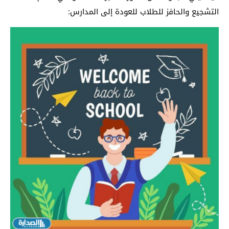
التشجيع والحافز للطلاب للعودة إلى المدارس: