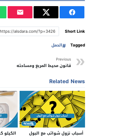
Short Link
Tagged
الحمل
Previous
قانون محيط المربع ومساحته
Related News
أسباب نزول شوائب مع البول
الكيلو ك