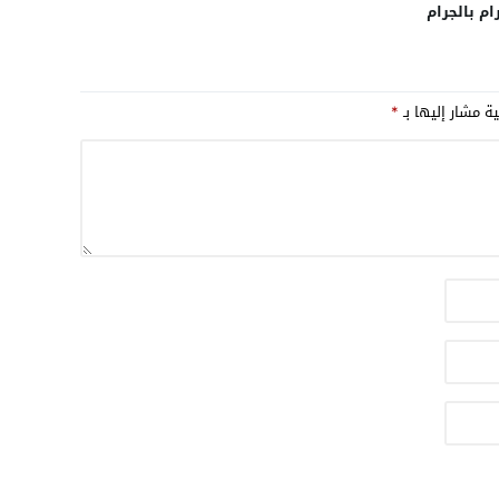
ام بالجرام
ية مشار إليها بـ
*