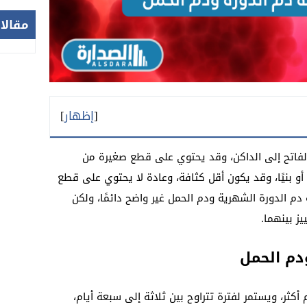
مقالا
[
إظهار
]
 الفاتح إلى الداكن، وقد يحتوي على قطع صغيرة من
 أو بنيًا، وقد يكون أقل كثافة، وعادة لا يحتوي على قطع
دم الدورة الشهرية ودم الحمل غير واضح دائمًا، ولكن
ز بينهما.
ودم الحمل
 أكثر، ويستمر لفترة تتراوح بين ثلاثة إلى سبعة أيام،