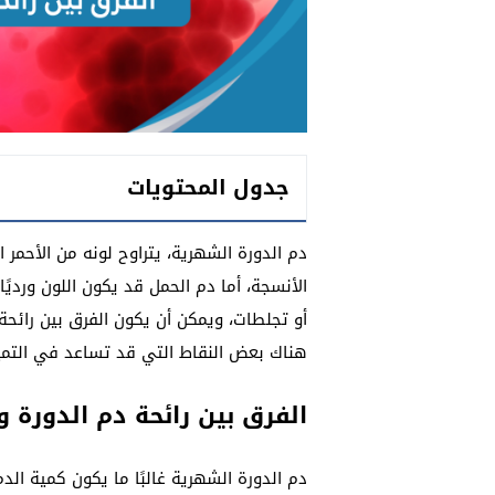
جدول المحتويات
دم الدورة الشهرية، يتراوح لونه من الأحمر
الأنسجة، أما دم الحمل قد يكون اللون ورديًا
أو تجلطات، ويمكن أن يكون الفرق بين رائحة 
هناك بعض النقاط التي قد تساعد في التميي
الفرق بين رائحة دم الدورة 
دم الدورة الشهرية غالبًا ما يكون كمية الدم