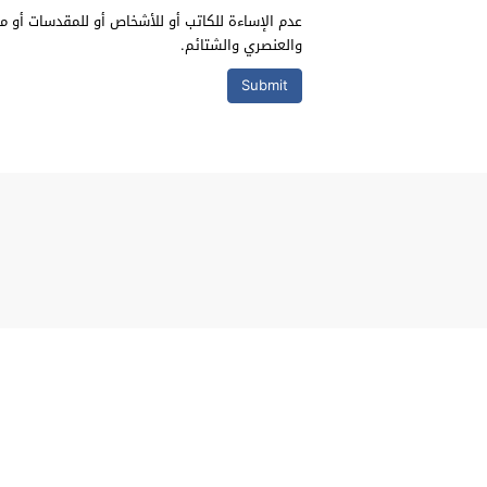
عدم الإساءة للكاتب أو للأشخاص أو للمقدسات أو مه
والعنصري والشتائم.