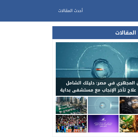
أحدث المقالات
المقالات
 المجهري في مصر: دليلك الشامل
 علاج تأخر الإنجاب مع مستشفى بداية