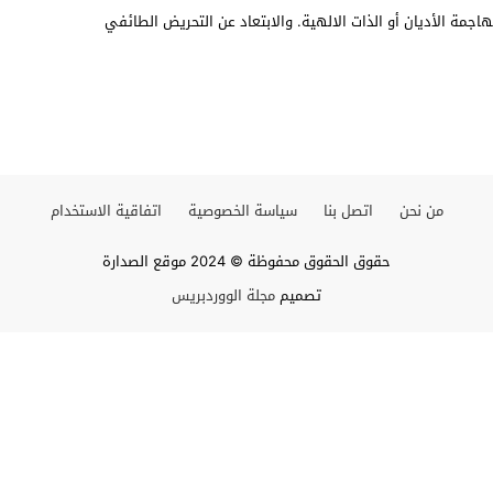
اجمة الأديان أو الذات الالهية. والابتعاد عن التحريض الطائفي
من نحن
اتصل بنا
سياسة الخصوصية
اتفاقية الاستخدام
حقوق الحقوق محفوظة © 2024 موقع الصدارة
تصميم
مجلة الووردبريس