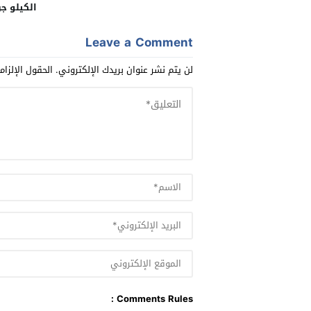
الكيلو جر
Leave a Comment
لن يتم نشر عنوان بريدك الإلكتروني.
الحقول الإلزام
Comments Rules :