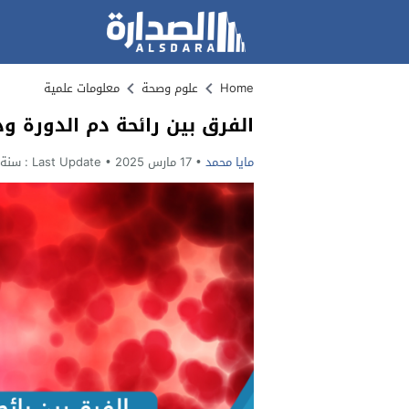
Home
علوم وصحة
معلومات علمية
الفرق بين رائحة دم الدورة و
مايا محمد
17 مارس 2025
Last Update :
سنة و