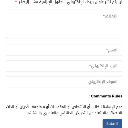
لن يتم نشر عنوان بريدك الإلكتروني.
الحقول الإلزامية مشار إليها بـ
*
Comments Rules :
عدم الإساءة للكاتب أو للأشخاص أو للمقدسات أو مهاجمة الأديان أو الذات
الالهية. والابتعاد عن التحريض الطائفي والعنصري والشتائم.