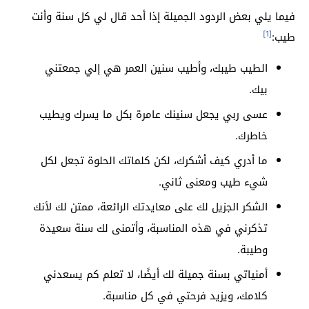
فيما يلي بعض الردود الجميلة إذا أحد قال لي كل سنة وأنت
[1]
طيب:
الطيب طيبك، وأطيب سنين العمر هي إلي جمعتني
بيك.
عسى ربي يجعل سنينك عامرة بكل ما يسرك ويطيب
خاطرك.
ما أدري كيف أشكرك، لكن كلماتك الحلوة تجعل لكل
شيء طيب ومعنى ثاني.
الشكر الجزيل لك على معايدتك الرائعة، ممتن لك لأنك
تذكرني في هذه المناسبة، وأتمنى لك سنة سعيدة
وطيبة.
أمنياتي بسنة جميلة لك أيضًا، لا تعلم كم يسعدني
كلامك، ويزيد فرحتي في كل مناسبة.