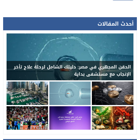
أحدث المقالات
الحقن المجهري في مصر: دليلك الشامل لرحلة علاج تأخر
الإنجاب مع مستشفى بداية