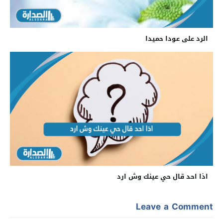
الرد على عودا حميدا
اذا احد قال حي عينك وش ارد
Leave a Comment