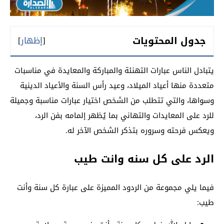
جدول المحتويات
[
إظهار
]
يتبادل الناس عبارات التهنئة والمباركة والمعايدة في مناسبات
متعددة منها أعياد الميلاد، وعيد رأس السنة والأعياد الدينية
وسواها، والتي تتطلب من الشخص اختيار عبارات مناسبة وجميلة
للرد على المعايدات والتهاني بما يُظهر إلمامه بفن الرد،
ويعكس فرحته وسروره بتذكر الشخص الآخر له.
الرد على كل سنه وانت طيب
فيما يلي مجموعة من الردود المميزة على عبارة كل سنة وأنت
طيب: