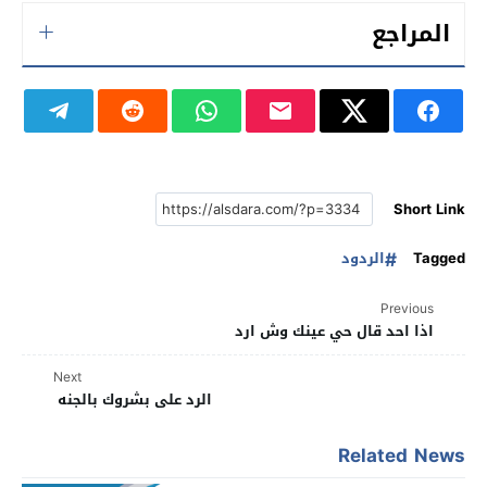
المراجع
Short Link
Tagged
الردود
Previous
اذا احد قال حي عينك وش ارد
Next
الرد على بشروك بالجنه
Related News