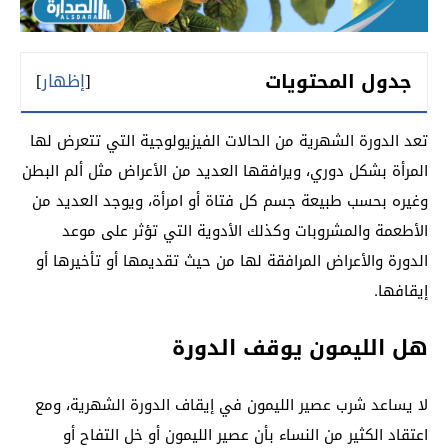
جدول المحتويات
[
إظهار
]
تعد الدورة الشهرية من الحالات الفيزيولوجية التي تتعرض لها
المرأة بشكل دوري، ويرافقها العديد من الأعراض مثل ألم البطن
وغيره بحسب طبيعة جسم كل فتاة أو امرأة، ويوجد العديد من
الأطعمة والمشروبات وكذلك الأدوية التي تؤثر على موعد
الدورة والأعراض المرافقة لها من حيث تقديمها أو تأخيرها أو
إيقافها.
هل الليمون يوقف الدورة
لا يساعد شرب عصير الليمون في إيقاف الدورة الشهرية، ومع
اعتقاد الكثير من النساء بأن عصير الليمون أو خل التفاح أو