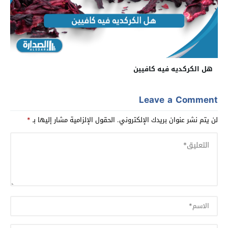
هل الكركديه فيه كافيين
Leave a Comment
لن يتم نشر عنوان بريدك الإلكتروني.
الحقول الإلزامية مشار إليها بـ
*