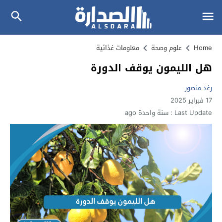
Home
علوم وصحة
معلومات غذائية
هل الليمون يوقف الدورة
رغد منصور
17 فبراير 2025
Last Update :
سنة واحدة ago