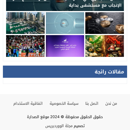
الإنجاب مع مستشفى بداية
مقالات رائجة
من نحن
اتصل بنا
سياسة الخصوصية
اتفاقية الاستخدام
حقوق الحقوق محفوظة © 2024 موقع الصدارة
تصميم
مجلة الووردبريس