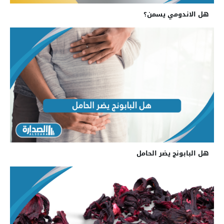
هل الاندومي يسمن؟
هل البابونج يضر الحامل