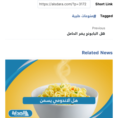
Short Link
Tagged
منوعات طبية
Previous
هل البابونج يضر الحامل
Related News