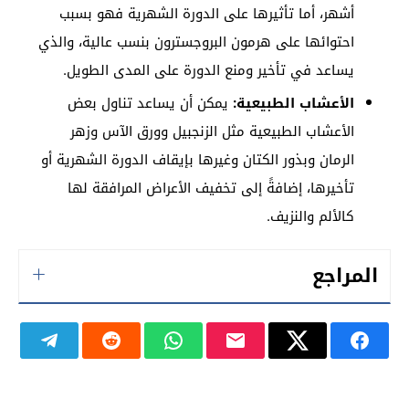
أشهر، أما تأثيرها على الدورة الشهرية فهو بسبب
احتوائها على هرمون البروجسترون بنسب عالية، والذي
يساعد في تأخير ومنع الدورة على المدى الطويل.
الأعشاب الطبيعية:
يمكن أن
يساعد تناول بعض
الأعشاب الطبيعية مثل الزنجبيل وورق الآس وزهر
الرمان وبذور الكتان وغيرها بإيقاف الدورة الشهرية أو
تأخيرها، إضافةً إلى تخفيف الأعراض المرافقة لها
كالألم والنزيف.
المراجع