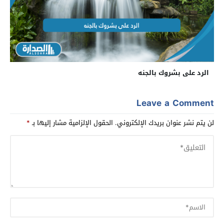
الرد على بشروك بالجنه
Leave a Comment
لن يتم نشر عنوان بريدك الإلكتروني.
الحقول الإلزامية مشار إليها بـ
*