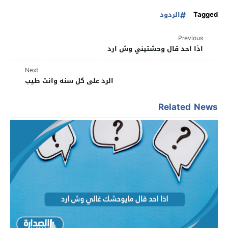
Tagged
الردود
Previous
اذا احد قال وحشتيني وش ارد
Next
الرد على كل سنه وانت طيب
Related News