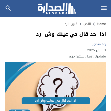
Home
الأدب
فنون الرد
اذا احد قال حي عينك وش ارد
رغد منصور
1 فبراير 2025
Last Update :
سنتين ago