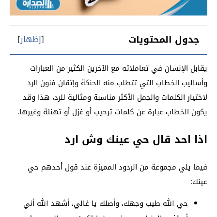
جدول المحتويات
[
إظهار
]
يقابل الإنسان في تعاملاته مع الآخرين الكثير من العبارات
وأساليب الخطاب التي تتطلب منه الحنكة وإتقان فنون الرد
لاختيار الكلمات والجمل الأكثر مناسبة ومثالية للرد، هذا وقد
يكون الخطاب عبارة عن كلمات ترحيب أو غزل أو تهنئة وغيرها.
اذا احد قال حي عينك وش ارد
فيما يلي مجموعة من الردود المميزة عند قول أحدهم حي
عينك:
حي الله طيب وجهك، وأصلك يا غالي، أشهد الله أني