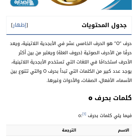
جدول المحتويات
[
إظهار
]
حرف “O” هو الحرف الخامس عشر في الأبجدية اللاتينية، ويعد
حرفًا من الأحرف الصوتية (حروف العلة) ويعتبر من بين أكثر
الأحرف استخدامًا في اللغات التي تستخدم الأبجدية اللاتينية،
يوجد عدد كبير من الكلمات التي تبدأ بحرف O والتي تتنوع بين
الأسماء، الأفعال، الصفات، والأدوات وغيرها.
كلمات بحرف
o
[1]
فيما يلي كلمات بحرف o:
الاسم
الترجمة