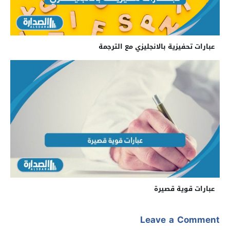
عبارات تحفيزية بالانجليزي مع الترجمة
عبارات قوية قصيرة
Leave a Comment