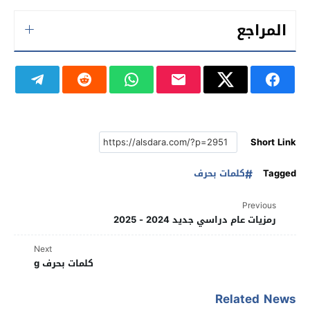
المراجع
Short Link
Tagged
كلمات بحرف
Previous
رمزيات عام دراسي جديد 2024 - 2025
Next
كلمات بحرف g
Related News