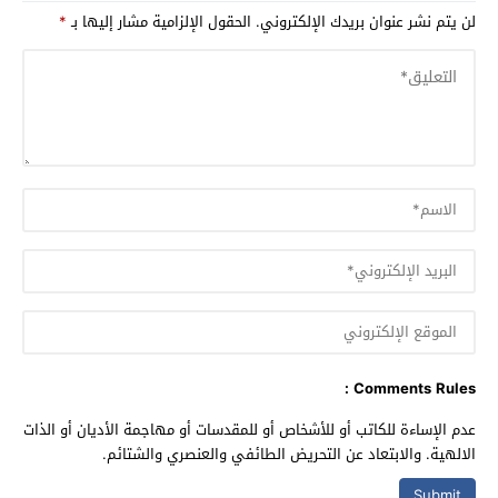
لن يتم نشر عنوان بريدك الإلكتروني.
الحقول الإلزامية مشار إليها بـ
*
Comments Rules :
عدم الإساءة للكاتب أو للأشخاص أو للمقدسات أو مهاجمة الأديان أو الذات
الالهية. والابتعاد عن التحريض الطائفي والعنصري والشتائم.