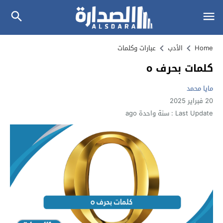
Home
الأدب
عبارات وكلمات
كلمات بحرف o
مايا محمد
20 فبراير 2025
Last Update :
سنة واحدة ago