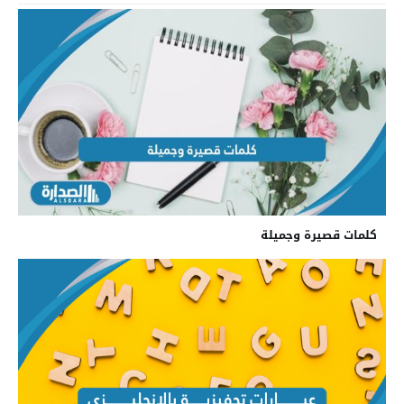
كلمات قصيرة وجميلة