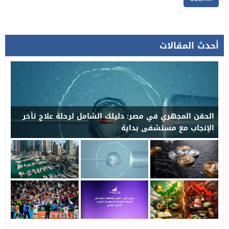
أحدث المقالات
الحقن المجهري في مصر: دليلك الشامل لرحلة علاج تأخر
الإنجاب مع مستشفى بداية