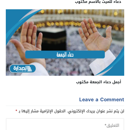
دعاء للميت بالاسم مكتوب
أجمل دعاء الجمعة مكتوب
Leave a Comment
لن يتم نشر عنوان بريدك الإلكتروني.
الحقول الإلزامية مشار إليها بـ
*