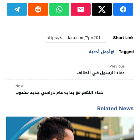
Short Link
Tagged
أجمل أدعية
Previous
دعاء الرسول في الطائف
Next
دعاء اللهم مع بداية عام دراسي جديد مكتوب
Related News