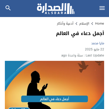
Home
الإسلام
أدعية وأذكار
أجمل دعاء في العالم
مايا محمد
22 مايو 2025
Last Update :
سنة واحدة ago