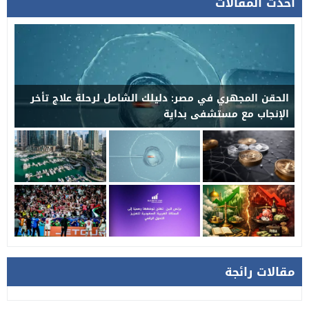
أحدث المقالات
الحقن المجهري في مصر: دليلك الشامل لرحلة علاج تأخر
الإنجاب مع مستشفى بداية
مقالات رائجة