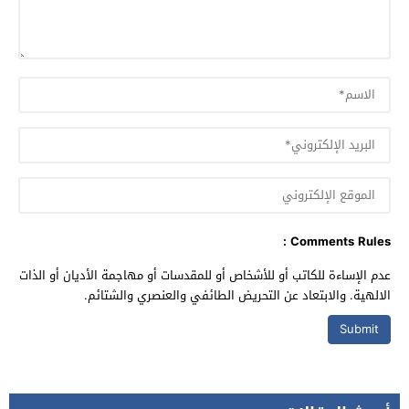
Comments Rules :
عدم الإساءة للكاتب أو للأشخاص أو للمقدسات أو مهاجمة الأديان أو الذات
الالهية. والابتعاد عن التحريض الطائفي والعنصري والشتائم.