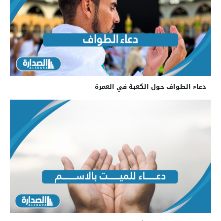
دعاء الطواف حول الكعبة في العمرة