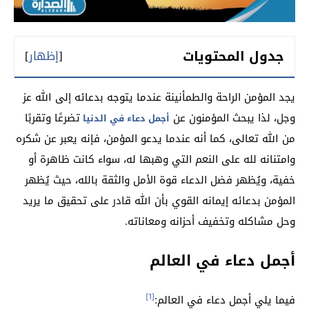
جدول المحتويات
[
إظهار
]
يجد المؤمن الراحة والطمأنينة عندما يتوجه بدعائه إلى الله عز
وجل، لذا يبحث المؤمنون عن
تضرعًا وتقربًا
أجمل دعاء في الدنيا
من الله تعالى، كما أنه عندما يدعو المؤمن، فإنه يعبر عن شكره
وامتنانه لله على النعم التي وهبها له، سواء كانت ظاهرة أو
خفية، ويُظهر فضل الدعاء قوة الأمل والثقة بالله، حيث يُظهر
المؤمن بدعائه إيمانه القوي بأن الله قادر على تحقيق ما يريد
وحل مشاكله وتخفيف أحزانه ومعاناته.
أجمل دعاء في العالم
[1]
فيما يلي أجمل دعاء في العالم: