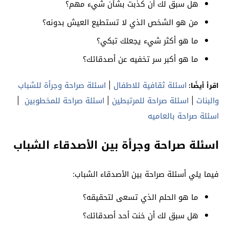
هل سبق لك أن كذبت بشأن شيء مهم؟
من هو الشخص الذي لا تستطيع العيش بدونه؟
ما هو أكثر شيء يجعلك تبكي؟
ما هو أكبر سر تخفيه عن أصدقائك؟
اسئلة ثقافية للاطفال
|
اسئلة صراحة وجرأة للشباب
اقرأ أيضًا:
والبنات
|
اسئلة صراحة للمرتبطين
|
اسئلة صراحة للمخطوبين
|
اسئلة صراحة بالعاميه
اسئلة صراحة وجرأة بين الأصدقاء الشباب
فيما يلي أسئلة صراحة بين الأصدقاء الشباب:
ما هو الحلم الذي تسعى لتحقيقه؟
هل سبق لك أن خنت أحد أصدقائك؟