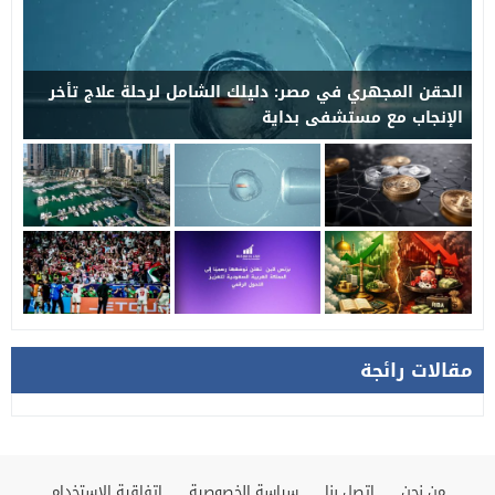
الحقن المجهري في مصر: دليلك الشامل لرحلة علاج تأخر
الإنجاب مع مستشفى بداية
مقالات رائجة
من نحن
اتصل بنا
سياسة الخصوصية
اتفاقية الاستخدام