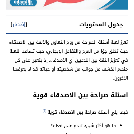
جدول المحتويات
[
إظهار
]
تعزز لعبة أسئلة الصراحة من روح التعاون والألفة بين الأصدقاء،
حيث تخلق جوًا من المرح والتفاعل الإيجابي، حيث تساعد اللعبة
في تعزيز الثقة بين اللاعبين أي الأصدقاء، إذ يتعين على كل
منهم الكشف عن جوانب من شخصيته أو حياته قد لا يعرفها
الآخرون.
اسئلة صراحة بين الاصدقاء قوية
[1]
فيما يلي أسئلة صراحة بين الأصدقاء قوية:
ما هو أكثر شيء تندم على فعله؟