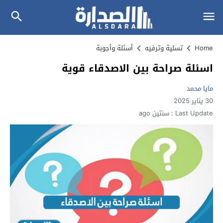
Home
تسلية وترفيه
أسئلة وأجوبة
اسئلة صراحة بين الاصدقاء قوية
مايا محمد
30 يناير 2025
Last Update :
سنتين ago