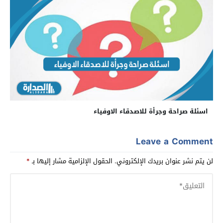
اسئلة صراحة وجرأة للاصدقاء الاوفياء
Leave a Comment
لن يتم نشر عنوان بريدك الإلكتروني.
الحقول الإلزامية مشار إليها بـ
*