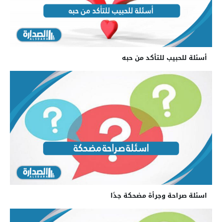
أسئلة للحبيب للتأكد من حبه
اسئلة صراحة وجرأة مضحكة جدًا