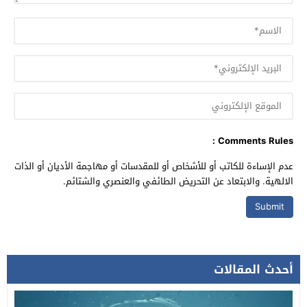
Comments Rules :
عدم الإساءة للكاتب أو للأشخاص أو للمقدسات أو مهاجمة الأديان أو الذات
الالهية. والابتعاد عن التحريض الطائفي والعنصري والشتائم.
أحدث المقالات