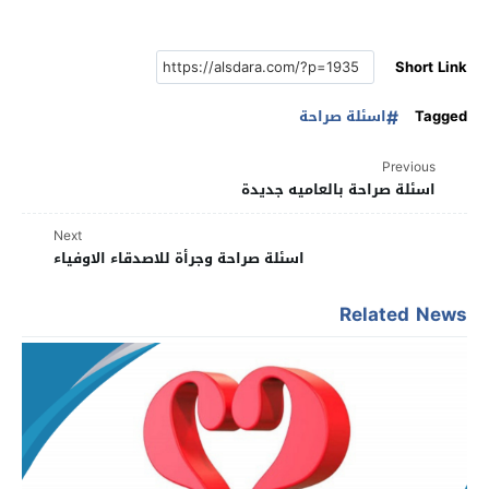
Short Link
Tagged
اسئلة صراحة
Previous
اسئلة صراحة بالعاميه جديدة
Next
اسئلة صراحة وجرأة للاصدقاء الاوفياء
Related News