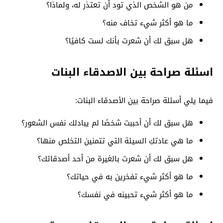
من هو الشخص الذي تود أن تعتذر له، ولماذا؟
ما هو أكثر شيء تخاف منه؟
هل سبق لك أن شعرت بأنك لست كافيًا؟
اسئلة صراحة بين الاصدقاء البنات
فيما يلي أسئلة صراحة بين الأصدقاء البنات:
هل سبق لك أن أحببت شخصًا لم يبادلك نفس الشعور؟
ما هي عادتكِ السيئة التي تتمنين التخلص منها؟
هل سبق لك أن شعرت بالغيرة من أحد أصدقائك؟
ما هو أكثر شيء تفخرين به في حياتك؟
ما هو أكثر شيء تحبينه في نفسك؟