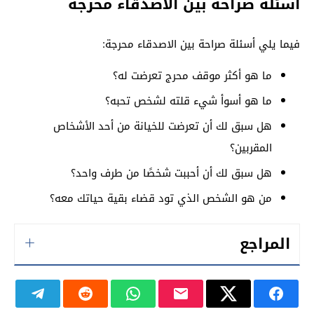
اسئلة صراحة بين الاصدقاء محرجة
فيما يلي أسئلة صراحة بين الاصدقاء محرجة:
ما هو أكثر موقف محرج تعرضت له؟
ما هو أسوأ شيء قلته لشخص تحبه؟
هل سبق لك أن تعرضت للخيانة من أحد الأشخاص
المقربين؟
هل سبق لك أن أحببت شخصًا من طرف واحد؟
من هو الشخص الذي تود قضاء بقية حياتك معه؟
المراجع