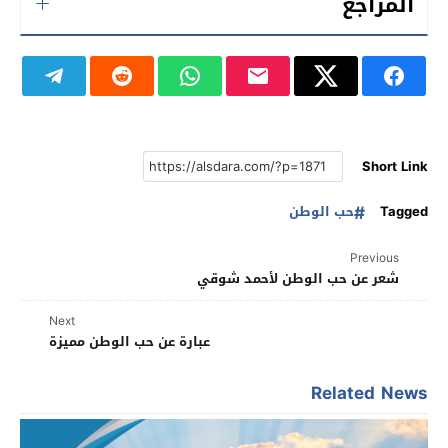
المراجع
Short Link
Tagged
حب الوطن
Previous
شعر عن حب الوطن لأحمد شوقي
Next
عبارة عن حب الوطن مميزة
Related News