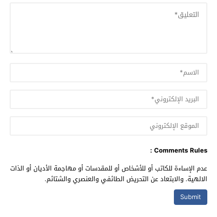
Comments Rules :
عدم الإساءة للكاتب أو للأشخاص أو للمقدسات أو مهاجمة الأديان أو الذات
الالهية. والابتعاد عن التحريض الطائفي والعنصري والشتائم.