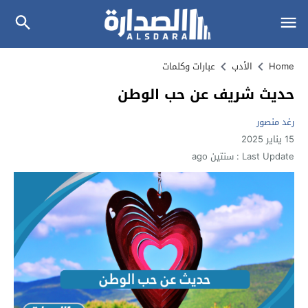
Home
الأدب
عبارات وكلمات
حديث شريف عن حب الوطن
رغد منصور
15 يناير 2025
Last Update :
سنتين ago