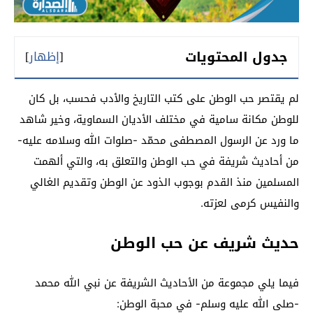
جدول المحتويات
[
إظهار
]
لم يقتصر حب الوطن على كتب التاريخ والأدب فحسب، بل كان
للوطن مكانة سامية في مختلف الأديان السماوية، وخير شاهد
ما ورد عن الرسول المصطفى محمّد -صلوات الله وسلامه عليه-
من أحاديث شريفة في حب الوطن والتعلق به، والتي ألهمت
المسلمين منذ القدم بوجوب الذود عن الوطن وتقديم الغالي
والنفيس كرمى لعزته.
حديث شريف عن حب الوطن
فيما يلي مجموعة من الأحاديث الشريفة عن نبي الله محمد
-صلى الله عليه وسلم- في محبة الوطن: