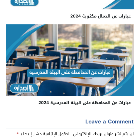
عبارات عن الجمال مكتوبة 2024
عبارات عن المحافظة على البيئة المدرسية 2024
Leave a Comment
لن يتم نشر عنوان بريدك الإلكتروني.
الحقول الإلزامية مشار إليها بـ
*