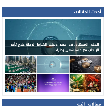
أحدث المقالات
الحقن المجهري في مصر: دليلك الشامل لرحلة علاج تأخر
الإنجاب مع مستشفى بداية
مقالات رائجة