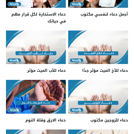
أجمل دعاء لنفسي مكتوب
دعاء الاستخارة لكل قرار مهم
في حياتك
دعاء للأخ الميت مؤثر جدًا
دعاء للأب الميت مؤثر
دعاء للزوجين مكتوب
دعاء الارق وقلة النوم