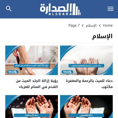
Home
الإسلام
Page 7
الإسلام
دعاء للميت بالرحمة والمغفرة
رؤية إزالة الجلد الميت من
مكتوب
القدم في المنام للعزباء
والمتزوجة