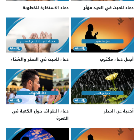
دعاء للميت في العيد مؤثر
دعاء الاستخارة للخطوبة
أجمل دعاء مكتوب
دعاء للميت في المطر والشتاء
أدعية عن المطر
دعاء الطواف حول الكعبة في
العمرة