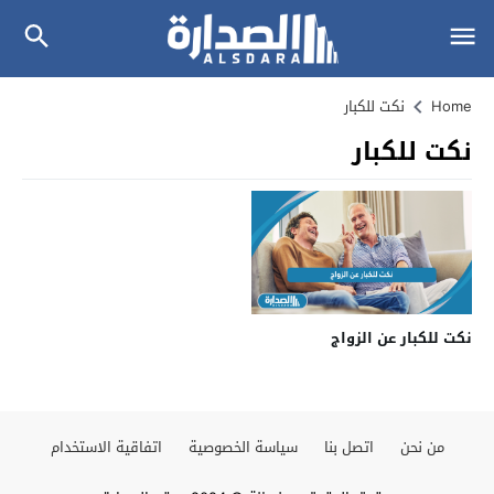
Home
نكت للكبار
نكت للكبار
نكت للكبار عن الزواج
من نحن
اتصل بنا
سياسة الخصوصية
اتفاقية الاستخدام