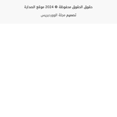
حقوق الحقوق محفوظة © 2024 موقع الصدارة
تصميم
مجلة الووردبريس