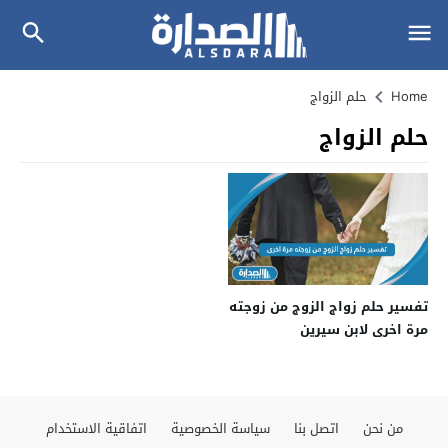
Home
حلم الزواج
حلم الزواج
تفسير حلم زواج الزوج من زوجته
مرة اخرى لابن سيرين
من نحن
اتصل بنا
سياسة الخصوصية
اتفاقية الاستخدام