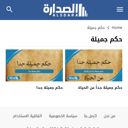
Home
حكم جميلة
حكم جميلة
حكم جميلة جداً عن الحياة
حكم جميلة جدا
من نحن
اتصل بنا
سياسة الخصوصية
اتفاقية الاستخدام