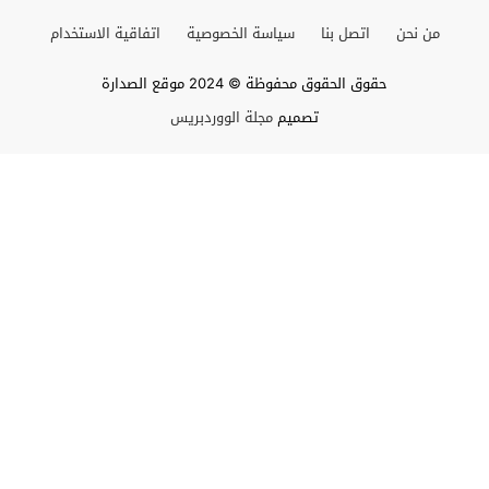
من نحن
اتصل بنا
سياسة الخصوصية
اتفاقية الاستخدام
حقوق الحقوق محفوظة © 2024 موقع الصدارة
تصميم
مجلة الووردبريس