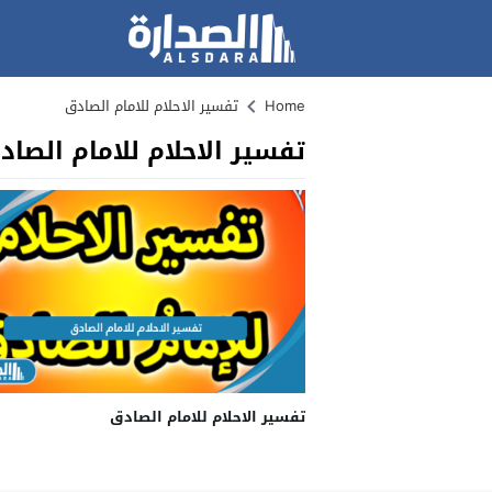
Home
تفسير الاحلام للامام الصادق
تفسير الاحلام للامام الصاد
تفسير الاحلام للامام الصادق