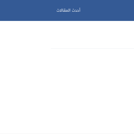
أحدث المقالات