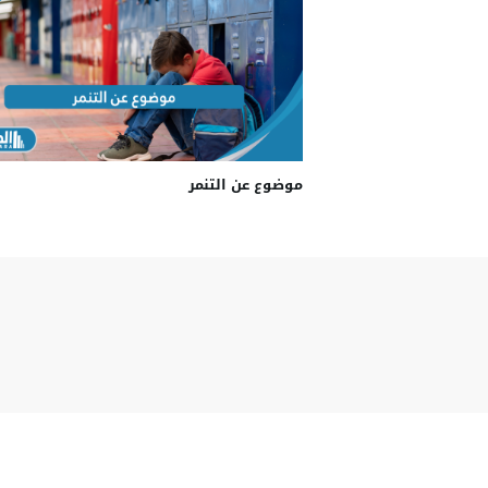
موضوع عن التنمر