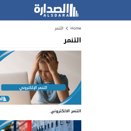
Home
التنمر
التنمر
التنمر الالكتروني