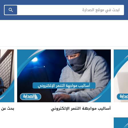
أساليب مواجهة التنمر الإلكتروني
بحث عن ا