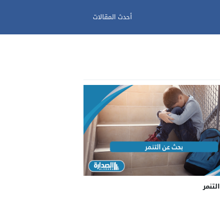
أحدث المقالات
لتنمر