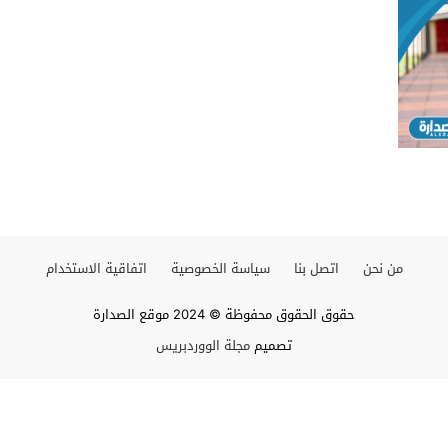
من نحن
اتصل بنا
سياسة الخصوصية
اتفاقية الاستخدام
حقوق الحقوق محفوظة © 2024 موقع الصدارة
تصميم
مجلة الووردبريس