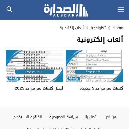
Home
تكنولوجيا
ألعاب إلكترونية
ألعاب إلكترونية
كلمات سر قراند 5 جديدة
أجمل كلمات سر قراند 2025
من نحن
اتصل بنا
سياسة الخصوصية
اتفاقية الاستخدام