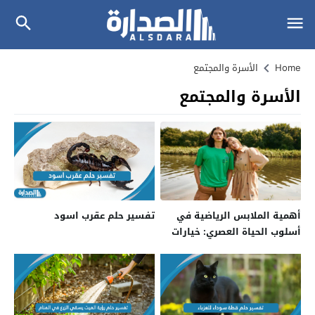
Home
الأسرة والمجتمع
الأسرة والمجتمع
أهمية الملابس الرياضية في
تفسير حلم عقرب اسود
أسلوب الحياة العصري: خيارات
متنوعة لكل أفراد الأسرة