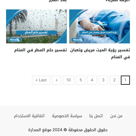
تفسير رؤية الميت مريض وتعبان
تفسير حلم المطر في المنام
في المنام
Last »
»
10
5
4
3
2
1
من نحن
اتصل بنا
سياسة الخصوصية
اتفاقية الاستخدام
حقوق الحقوق محفوظة © 2024 موقع الصدارة