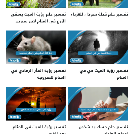
تفسير حلم قطة سوداء للعزباء
تفسير حلم رؤية الميت يسقي
الزرع في المنام لابن سيرين
تفسير رؤية الميت حي في
تفسير رؤية الفأر الرمادي في
المنام
المنام للمتزوجة
تفسير حلم مسك يد شخص
تفسير رؤية الميت في المنام
اعرفه للعزباء
بعد الفجر