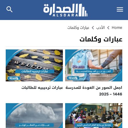
Home
الأدب
عبارات وكلمات
عبارات وكلمات
اجمل الصور عن العودة للمدرسة
عبارات ترحيبيه للطالبات
1446 – 2025