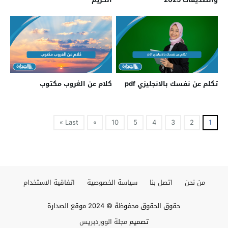
تكلم عن نفسك بالانجليزي pdf
كلام عن الغروب مكتوب
Last »
»
10
5
4
3
2
1
من نحن
اتصل بنا
سياسة الخصوصية
اتفاقية الاستخدام
حقوق الحقوق محفوظة © 2024 موقع الصدارة
تصميم
مجلة الووردبريس